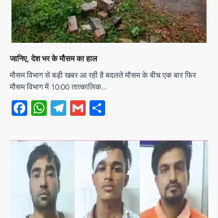
जानिए, देश भर के मौसम का हाल
मौसम विभाग से बड़ी खबर आ रही है बदलते मौसम के बीच एक बार फिर
मौसम विभाग में 10:00 तात्कालिक…
Facebook
WhatsApp
Telegram
Gmail
Share