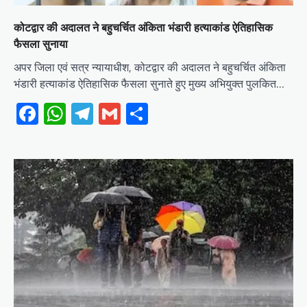
कोटद्वार की अदालत ने बहुचर्चित अंकिता भंडारी हत्याकांड ऐतिहासिक
फैसला सुनाया
अपर जिला एवं सत्र न्यायाधीश, कोटद्वार की अदालत ने बहुचर्चित अंकिता
भंडारी हत्याकांड ऐतिहासिक फैसला सुनाते हुए मुख्य अभियुक्त पुलकित…
Facebook
WhatsApp
Telegram
Gmail
Share