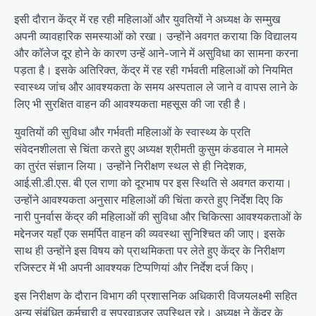
​इसी दौरान केंद्र में रह रही महिलाओं और युवतियों ने अध्यक्ष के सम्मुख
अपनी व्यावहारिक समस्याओं को रखा। उन्होंने अवगत कराया कि विद्यालय
और कॉलेज दूर होने के कारण उन्हें आने-जाने में असुविधा का सामना करना
पड़ता है। इसके अतिरिक्त, केंद्र में रह रही गर्भवती महिलाओं को नियमित
स्वास्थ्य जांच और आवश्यकता के समय अस्पताल ले जाने व वापस लाने के
लिए भी सुरक्षित वाहन की आवश्यकता महसूस की जा रही है।
युवतियों की सुविधा और गर्भवती महिलाओं के स्वास्थ्य के प्रति
संवेदनशीलता से चिंता करते हुए अध्यक्ष श्रीमती कुसुम कंडवाल ने मामले
का तुरंत संज्ञान लिया। उन्होंने निरीक्षण स्थल से ही निदेशक,
आई.सी.डी.एस. बी एल राणा को दूरभाष पर इस स्थिति से अवगत कराया।
उन्होंने आवश्यकता अनुसार महिलाओं की चिंता करते हुए निर्देश दिए कि
नारी पुनर्वास केंद्र की महिलाओं की सुविधा और चिकित्सा आवश्यकताओं के
मद्देनजर यहाँ एक समर्पित वाहन की व्यवस्था सुनिश्चित की जाए। इसके
साथ ही उन्होंने इस विषय को प्राथमिकता पर लेते हुए केंद्र के निरीक्षण
रजिस्टर में भी अपनी आवश्यक टिप्पणियां और निर्देश दर्ज किए।
​इस निरीक्षण के दौरान विभाग की प्रशासनिक अधिकारी विजयलक्ष्मी सहित
अन्य संबंधित कर्मचारी व सुपरवाइजर उपस्थित रहे। अध्यक्ष ने केंद्र के