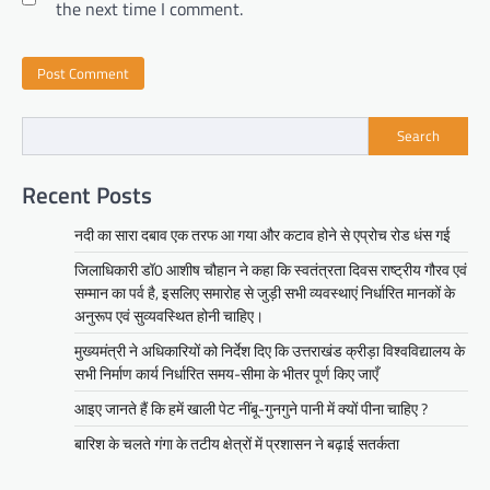
the next time I comment.
Search
Recent Posts
नदी का सारा दबाव एक तरफ आ गया और कटाव होने से एप्रोच रोड धंस गई
जिलाधिकारी डॉ0 आशीष चौहान ने कहा कि स्वतंत्रता दिवस राष्ट्रीय गौरव एवं
सम्मान का पर्व है, इसलिए समारोह से जुड़ी सभी व्यवस्थाएं निर्धारित मानकों के
अनुरूप एवं सुव्यवस्थित होनी चाहिए।
मुख्यमंत्री ने अधिकारियों को निर्देश दिए कि उत्तराखंड क्रीड़ा विश्वविद्यालय के
सभी निर्माण कार्य निर्धारित समय-सीमा के भीतर पूर्ण किए जाएँ
आइए जानते हैं कि हमें खाली पेट नींबू-गुनगुने पानी में क्यों पीना चाहिए ?
बारिश के चलते गंगा के तटीय क्षेत्रों में प्रशासन ने बढ़ाई सतर्कता