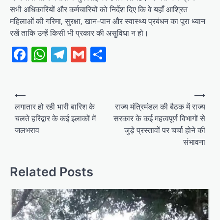
सभी अधिकारियों और कर्मचारियों को निर्देश दिए कि वे यहाँ आश्रित
महिलाओं की गरिमा, सुरक्षा, खान-पान और स्वास्थ्य प्रबंधन का पूरा ध्यान
रखें ताकि उन्हें किसी भी प्रकार की असुविधा न हो।
Facebook
WhatsApp
Telegram
Gmail
Share
Post
⟵
⟶
navigation
लगातार हो रही भारी बारिश के
राज्य मंत्रिमंडल की बैठक में राज्य
चलते हरिद्वार के कई इलाकों में
सरकार के कई महत्वपूर्ण विभागों से
जलभराव
जुड़े प्रस्तावों पर चर्चा होने की
संभावना
Related Posts