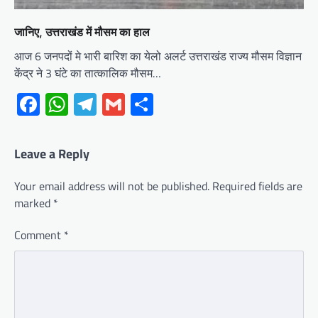
जानिए, उत्तराखंड में मौसम का हाल
आज 6 जनपदों मे भारी बारिश का येलो अलर्ट उत्तराखंड राज्य मौसम विज्ञान
केंद्र ने 3 घंटे का तात्कालिक मौसम…
Facebook
WhatsApp
Telegram
Gmail
Share
Leave a Reply
Your email address will not be published.
Required fields are
marked
*
Comment
*