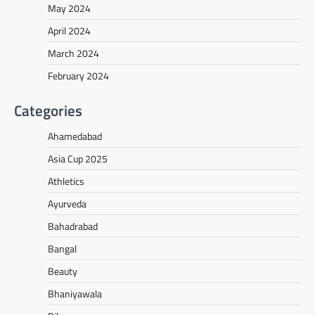
May 2024
April 2024
March 2024
February 2024
Categories
Ahamedabad
Asia Cup 2025
Athletics
Ayurveda
Bahadrabad
Bangal
Beauty
Bhaniyawala