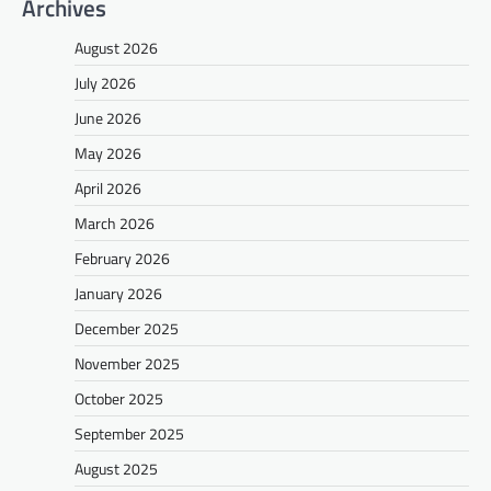
Archives
August 2026
July 2026
June 2026
May 2026
April 2026
March 2026
February 2026
January 2026
December 2025
November 2025
October 2025
September 2025
August 2025