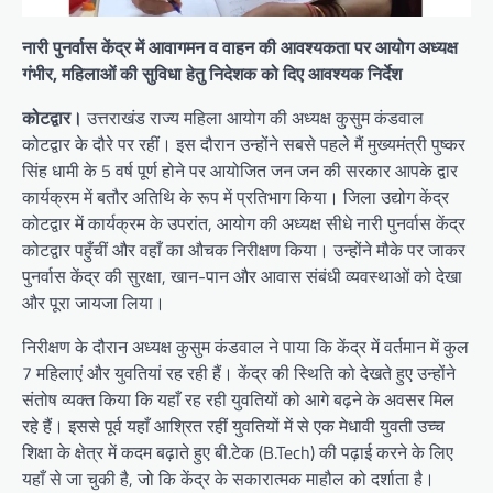
नारी पुनर्वास केंद्र में आवागमन व वाहन की आवश्यकता पर आयोग अध्यक्ष
गंभीर, महिलाओं की सुविधा हेतु निदेशक को दिए आवश्यक निर्देश
​कोटद्वार।
उत्तराखंड राज्य महिला आयोग की अध्यक्ष कुसुम कंडवाल
कोटद्वार के दौरे पर रहीं। इस दौरान उन्होंने सबसे पहले मैं मुख्यमंत्री पुष्कर
सिंह धामी के 5 वर्ष पूर्ण होने पर आयोजित जन जन की सरकार आपके द्वार
कार्यक्रम में बतौर अतिथि के रूप में प्रतिभाग किया। जिला उद्योग केंद्र
कोटद्वार में कार्यक्रम के उपरांत, आयोग की अध्यक्ष सीधे नारी पुनर्वास केंद्र
कोटद्वार पहुँचीं और वहाँ का औचक निरीक्षण किया। उन्होंने मौके पर जाकर
पुनर्वास केंद्र की सुरक्षा, खान-पान और आवास संबंधी व्यवस्थाओं को देखा
और पूरा जायजा लिया।
निरीक्षण के दौरान अध्यक्ष कुसुम कंडवाल ने पाया कि केंद्र में वर्तमान में कुल
7 महिलाएं और युवतियां रह रही हैं। केंद्र की स्थिति को देखते हुए उन्होंने
संतोष व्यक्त किया कि यहाँ रह रही युवतियों को आगे बढ़ने के अवसर मिल
रहे हैं। इससे पूर्व यहाँ आश्रित रहीं युवतियों में से एक मेधावी युवती उच्च
शिक्षा के क्षेत्र में कदम बढ़ाते हुए बी.टेक (B.Tech) की पढ़ाई करने के लिए
यहाँ से जा चुकी है, जो कि केंद्र के सकारात्मक माहौल को दर्शाता है।