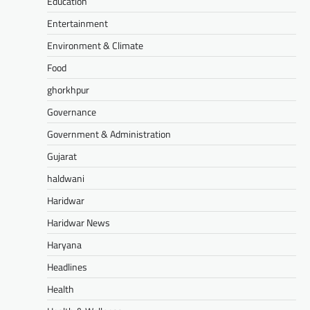
Education
Entertainment
Environment & Climate
Food
ghorkhpur
Governance
Government & Administration
Gujarat
haldwani
Haridwar
Haridwar News
Haryana
Headlines
Health