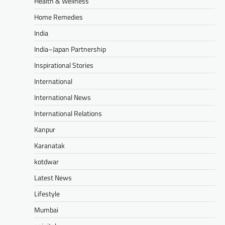
Health & Wellness
Home Remedies
India
India–Japan Partnership
Inspirational Stories
International
International News
International Relations
Kanpur
Karanatak
kotdwar
Latest News
Lifestyle
Mumbai