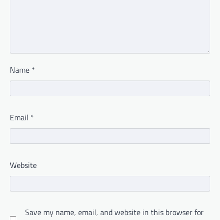
Name
*
Email
*
Website
Save my name, email, and website in this browser for