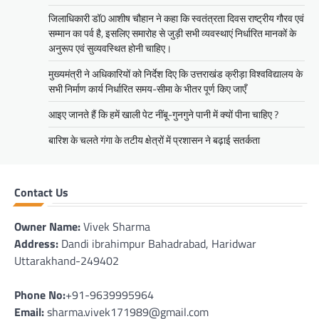
जिलाधिकारी डॉ0 आशीष चौहान ने कहा कि स्वतंत्रता दिवस राष्ट्रीय गौरव एवं
सम्मान का पर्व है, इसलिए समारोह से जुड़ी सभी व्यवस्थाएं निर्धारित मानकों के
अनुरूप एवं सुव्यवस्थित होनी चाहिए।
मुख्यमंत्री ने अधिकारियों को निर्देश दिए कि उत्तराखंड क्रीड़ा विश्वविद्यालय के
सभी निर्माण कार्य निर्धारित समय-सीमा के भीतर पूर्ण किए जाएँ
आइए जानते हैं कि हमें खाली पेट नींबू-गुनगुने पानी में क्यों पीना चाहिए ?
बारिश के चलते गंगा के तटीय क्षेत्रों में प्रशासन ने बढ़ाई सतर्कता
Contact Us
Owner Name:
Vivek Sharma
Address:
Dandi ibrahimpur Bahadrabad, Haridwar
Uttarakhand-249402
Phone No:
+91-9639995964
Email:
sharma.vivek171989@gmail.com