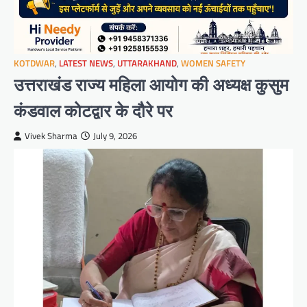
KOTDWAR
,
LATEST NEWS
,
UTTARAKHAND
,
WOMEN SAFETY
उत्तराखंड राज्य महिला आयोग की अध्यक्ष कुसुम
कंडवाल कोटद्वार के दौरे पर
Vivek Sharma
July 9, 2026