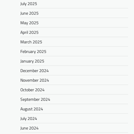
July 2025
June 2025
May 2025
April 2025
March 2025
February 2025
January 2025
December 2024
November 2024
October 2024
September 2024
August 2024
July 2024
June 2024