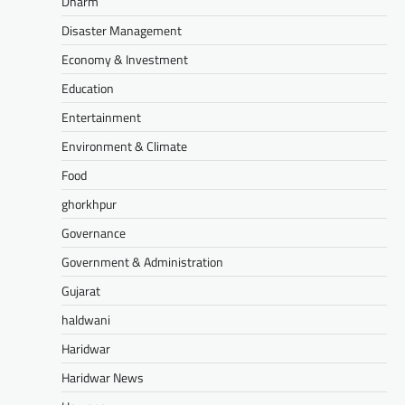
Dharm
Disaster Management
Economy & Investment
Education
Entertainment
Environment & Climate
Food
ghorkhpur
Governance
Government & Administration
Gujarat
haldwani
Haridwar
Haridwar News