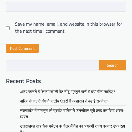
Save my name, email, and website in this browser for
the next time I comment.
Search
Recent Posts
आइए जानते हैं कि हमें खाली पेट नींबू-गुनगुने पानी में क्यों पीना चाहिए ?
बारिश के चलते गंगा के तटीय क्षेत्रों में प्रशासन ने बढ़ाई सतर्कता
उत्तराखंड में मानसून की प्रचंड बारिश ने जनजीवन पूरी तरह कर दिया अस्त-
व्यस्त
उत्तराखण्ड साहसिक पर्यटन के क्षेत्र में देश का अग्रणी राज्य बनकर उभर रहा