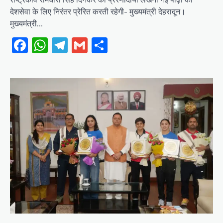
देशसेवा के लिए निरंतर प्रेरित करती रहेगी- मुख्यमंत्री देहरादून।
मुख्यमंत्री…
Facebook
WhatsApp
Telegram
Gmail
Share