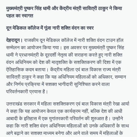
मुख्यमंत्री पुष्कर सिंह धामी और केंद्रीय मंत्री सावित्री ठाकुर ने किया
पहल का स्वागत
दून मेडिकल कॉलेज में गूंजा नारी शक्ति वंदन का स्वर
देहरादून।
राजकीय दून मेडिकल कॉलेज में नारी शक्ति वंदन टाउन हॉल
सम्मेलन का आयोजन किया गया। इस अवसर पर मुख्यमंत्री पुष्कर सिंह
धामी ने प्रधानमंत्री के दूरदर्शी नेतृत्व की सराहना करते हुए नारी शक्ति
वंदन अधिनियम को देश की मातृशक्ति के सशक्तिकरण की दिशा में एक
ऐतिहासिक कदम बताया। केंद्रीय महिला एवं बाल विकास राज्य मंत्री
सावित्री ठाकुर ने कहा कि यह अधिनियम महिलाओं को अधिकार, सम्मान
और निर्णय प्रक्रिया में सशक्त भागीदारी सुनिश्चित करने वाला
परिवर्तनकारी प्रयास है।
उत्तराखंड सरकार में महिला सशक्तिकरण एवं बाल विकास मंत्री रेखा आर्या
ने कहा कि यह आयोजन केवल एक कार्यक्रम नहीं, बल्कि देश की आधी
आबादी के इतिहास में एक युगांतरकारी परिवर्तन की शुरुआत है। उन्होंने
कहा कि नारी शक्ति वंदन अधिनियम महिलाओं को उनके अधिकारों के साथ
आगे बढ़ाने का सशक्त माध्यम बनेगा और आने वाले समय में महिलाओं के