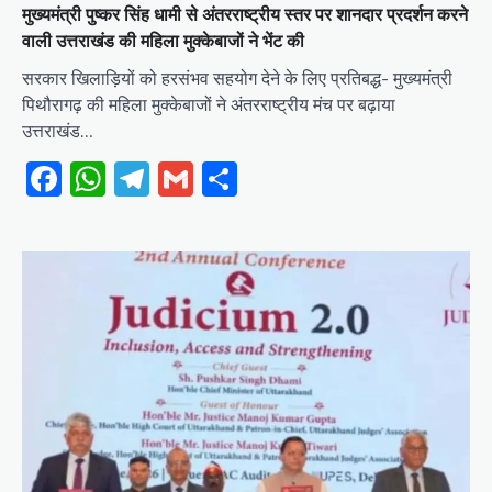
मुख्यमंत्री पुष्कर सिंह धामी से अंतरराष्ट्रीय स्तर पर शानदार प्रदर्शन करने
वाली उत्तराखंड की महिला मुक्केबाजों ने भेंट की
सरकार खिलाड़ियों को हरसंभव सहयोग देने के लिए प्रतिबद्ध- मुख्यमंत्री
पिथौरागढ़ की महिला मुक्केबाजों ने अंतरराष्ट्रीय मंच पर बढ़ाया
उत्तराखंड…
Facebook
WhatsApp
Telegram
Gmail
Share