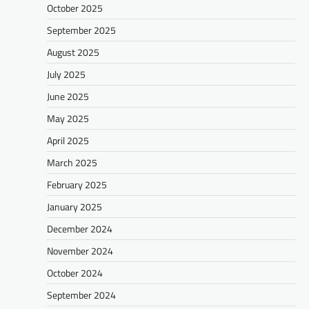
October 2025
September 2025
August 2025
July 2025
June 2025
May 2025
April 2025
March 2025
February 2025
January 2025
December 2024
November 2024
October 2024
September 2024