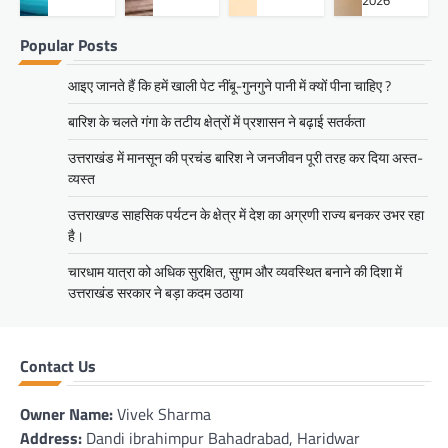
2026
Popular Posts
आइए जानते हैं कि हमें खाली पेट नींबू-गुनगुने पानी में क्यों पीना चाहिए ?
बारिश के चलते गंगा के तटीय क्षेत्रों में प्रशासन ने बढ़ाई सतर्कता
उत्तराखंड में मानसून की प्रचंड बारिश ने जनजीवन पूरी तरह कर दिया अस्त-
व्यस्त
उत्तराखण्ड साहसिक पर्यटन के क्षेत्र में देश का अग्रणी राज्य बनकर उभर रहा
है।
चारधाम यात्रा को अधिक सुरक्षित, सुगम और व्यवस्थित बनाने की दिशा में
उत्तराखंड सरकार ने बड़ा कदम उठाया
Contact Us
Owner Name:
Vivek Sharma
Address:
Dandi ibrahimpur Bahadrabad, Haridwar