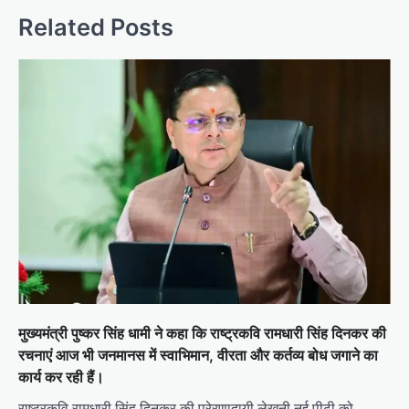
Related Posts
मुख्यमंत्री पुष्कर सिंह धामी ने कहा कि राष्ट्रकवि रामधारी सिंह दिनकर की
रचनाएं आज भी जनमानस में स्वाभिमान, वीरता और कर्तव्य बोध जगाने का
कार्य कर रही हैं।
राष्ट्रकवि रामधारी सिंह दिनकर की प्रेरणादायी लेखनी नई पीढ़ी को