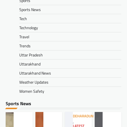
Sports
Sports News
Tech
Technology
Travel
Trends
Uttar Pradesh
Uttarakhand
Uttarakhand News
Weather Updates
Women Safety
Sports News
DEHARADUN
,
LATEST