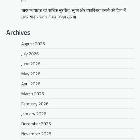
है।
चारधाम यात्रा को अधिक सुरक्षित, सुगम और व्यवस्थित बनाने की दिशा में
उत्तराखंड सरकार ने बड़ा कदम उठाया
Archives
August 2026
July 2026
June 2026
May 2026
April 2026
March 2026
February 2026
January 2026
December 2025
November 2025