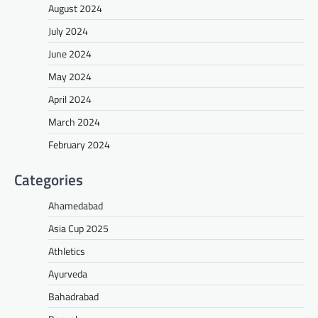
August 2024
July 2024
June 2024
May 2024
April 2024
March 2024
February 2024
Categories
Ahamedabad
Asia Cup 2025
Athletics
Ayurveda
Bahadrabad