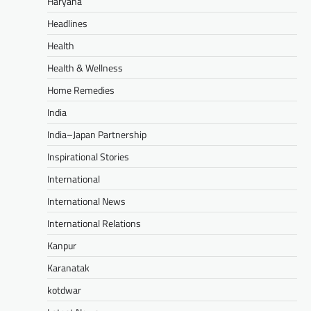
Haryana
Headlines
Health
Health & Wellness
Home Remedies
India
India–Japan Partnership
Inspirational Stories
International
International News
International Relations
Kanpur
Karanatak
kotdwar