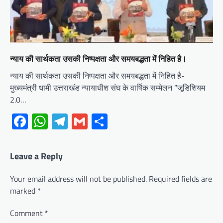
न्याय की सार्थकता उसकी निष्पक्षता और समयबद्धता में निहित है।
न्याय की सार्थकता उसकी निष्पक्षता और समयबद्धता में निहित है-
मुख्यमंत्री धामी उत्तराखंड न्यायाधीश संघ के वार्षिक सम्मेलन “जूडिशियम
2.0…
Facebook
WhatsApp
Telegram
Gmail
Share
Leave a Reply
Your email address will not be published.
Required fields are
marked
*
Comment
*