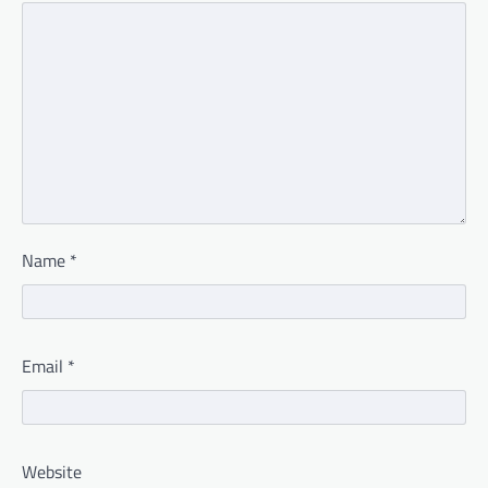
Name
*
Email
*
Website