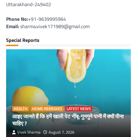
Uttarakhand-249402
Phone No:
+91-9639995964
Email:
sharma.vivek171989@gmail.com
Special Reports
HEALTH
HOME REMEDIES
LATEST NEWS
आइए जानते हैं कि हमें खाली पेट नींबू-गुनगुने पानी में क्यों पीना
चाहिए ?
Vivek Sharma
August 7, 2026