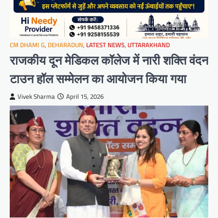
CM DHAMI G
,
DEHARADUN
,
LATEST NEWS
,
UTTARAKHAND
राजकीय दून मेडिकल कॉलेज में नारी शक्ति वंदन
टाउन हॉल सम्मेलन का आयोजन किया गया
Vivek Sharma
April 15, 2026