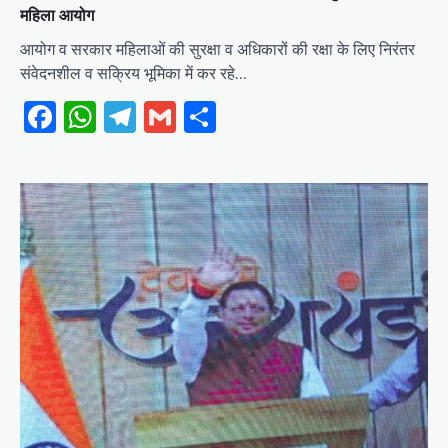
महिला आयोग
आयोग व सरकार महिलाओं की सुरक्षा व अधिकारों की रक्षा के लिए निरंतर
संवेदनशील व सक्रिय भूमिका में कर रहे…
Facebook
WhatsApp
Telegram
Gmail
Share