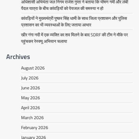
अधिशासी अभियंता जल निगम राजेश गुप्ता ने बताया कि भीषण गर्मी और लंबी
पैदल यात्रा के बीच कांवड़ियों को पेयजल की समस्या न हो
कांवड़ियों ने मुख्यमंत्री पुष्कर सिंह धामी के साथ जिला प्रशासन और पुलिस
प्रशासन का भी व्यवस्थाओं के लिए जताया आभार
खीर गंगा नदी में एक व्यक्ति का शव मिलने के बाद SDRF की टीम ने मौके पर
पहुंचकर रेस्क्यू अभियान चलाया
Archives
August 2026
July 2026
June 2026
May 2026
April 2026
March 2026
February 2026
January 2026