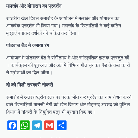
मलखंब और योगासन का प्रदर्शन
राष्ट्रीय खेल दिवस समारोह के आयोजन में मलखंब और योगासन का
आकर्षक प्रदर्शन भी किया गया। मलखंब के खिलाड़ियों ने कई कठिन
मुद्राएं बनाकर दर्शकों को चकित कर दिया।
पांडवाज बैंड ने जमाया रंग
आयोजन में पांडवाज बैंड ने संगीतमय में और सांस्कृतिक झलक प्रस्तुत की
। कार्यक्रम की शुरुआत और अंत में विभिन्न गीत सुनकर बैंड के कलाकारों
ने श्रोताओं का दिल जीता।
दो को मिली सरकारी नौकरी
समारोह में अंतरराष्ट्रीय स्तर पर पदक जीत कर प्रदेश का नाम रोशन करने
वाले खिलाड़ियों मानसी नेगी को खेल विभाग और मोहम्मद अरशद को पुलिस
विभाग में नौकरी के नियुक्ति पत्र भी प्रदान किए गए।
Facebook
WhatsApp
Telegram
Gmail
Share