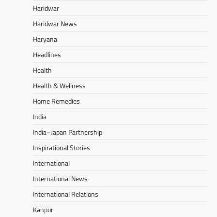
Haridwar
Haridwar News
Haryana
Headlines
Health
Health & Wellness
Home Remedies
India
India–Japan Partnership
Inspirational Stories
International
International News
International Relations
Kanpur