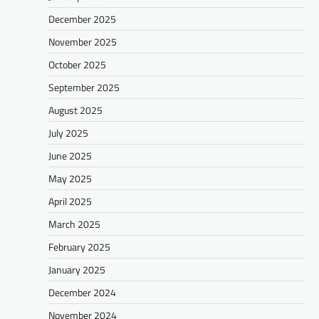
December 2025
November 2025
October 2025
September 2025
August 2025
July 2025
June 2025
May 2025
April 2025
March 2025
February 2025
January 2025
December 2024
November 2024