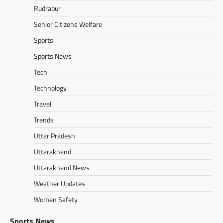
Rudrapur
Senior Citizens Welfare
Sports
Sports News
Tech
Technology
Travel
Trends
Uttar Pradesh
Uttarakhand
Uttarakhand News
Weather Updates
Women Safety
Sports News