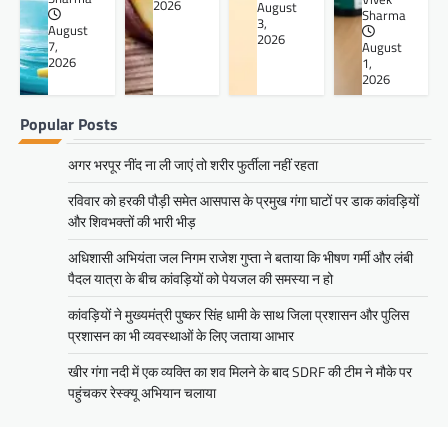
2026
August
Sharma
3,
August
2026
7,
August
2026
1,
2026
Popular Posts
अगर भरपूर नींद ना ली जाएं तो शरीर फुर्तीला नहीं रहता
रविवार को हरकी पौड़ी समेत आसपास के प्रमुख गंगा घाटों पर डाक कांवड़ियों
और शिवभक्तों की भारी भीड़
अधिशासी अभियंता जल निगम राजेश गुप्ता ने बताया कि भीषण गर्मी और लंबी
पैदल यात्रा के बीच कांवड़ियों को पेयजल की समस्या न हो
कांवड़ियों ने मुख्यमंत्री पुष्कर सिंह धामी के साथ जिला प्रशासन और पुलिस
प्रशासन का भी व्यवस्थाओं के लिए जताया आभार
खीर गंगा नदी में एक व्यक्ति का शव मिलने के बाद SDRF की टीम ने मौके पर
पहुंचकर रेस्क्यू अभियान चलाया