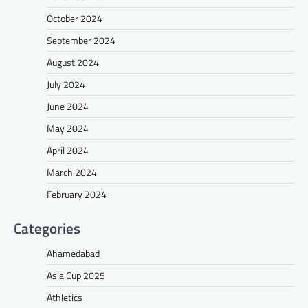
October 2024
September 2024
August 2024
July 2024
June 2024
May 2024
April 2024
March 2024
February 2024
Categories
Ahamedabad
Asia Cup 2025
Athletics