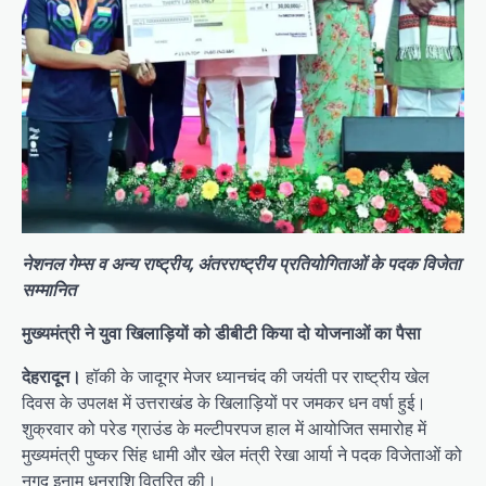
नेशनल गेम्स व अन्य राष्ट्रीय, अंतरराष्ट्रीय प्रतियोगिताओं के पदक विजेता
सम्मानित
मुख्यमंत्री ने युवा खिलाड़ियों को डीबीटी किया दो योजनाओं का पैसा
देहरादून।
हॉकी के जादूगर मेजर ध्यानचंद की जयंती पर राष्ट्रीय खेल
दिवस के उपलक्ष में उत्तराखंड के खिलाड़ियों पर जमकर धन वर्षा हुई।
शुक्रवार को परेड ग्राउंड के मल्टीपरपज हाल में आयोजित समारोह में
मुख्यमंत्री पुष्कर सिंह धामी और खेल मंत्री रेखा आर्या ने पदक विजेताओं को
नगद इनाम धनराशि वितरित की।