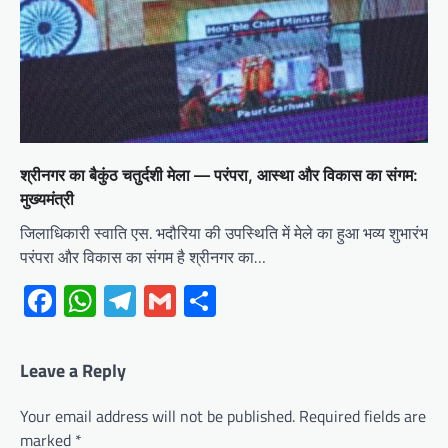
श्रीनगर का बैकुंठ चतुर्दशी मेला — परंपरा, आस्था और विकास का संगम:
मुख्यमंत्री
जिलाधिकारी स्वाति एस. भदौरिया की उपस्थिति में मेले का हुआ भव्य शुभारंभ
परंपरा और विकास का संगम है श्रीनगर का…
Facebook
WhatsApp
Telegram
Gmail
Share
Leave a Reply
Your email address will not be published.
Required fields are
marked
*