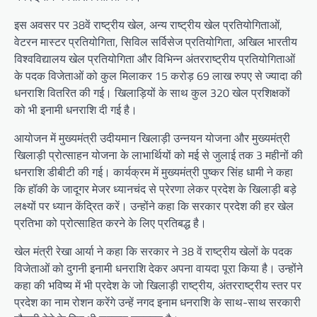
इस अवसर पर 38वें राष्ट्रीय खेल, अन्य राष्ट्रीय खेल प्रतियोगिताओं,
वेटरन मास्टर प्रतियोगिता, सिविल सर्विसेज प्रतियोगिता, अखिल भारतीय
विश्वविद्यालय खेल प्रतियोगिता और विभिन्न अंतरराष्ट्रीय प्रतियोगिताओं
के पदक विजेताओं को कुल मिलाकर 15 करोड़ 69 लाख रुपए से ज्यादा की
धनराशि वितरित की गई। खिलाड़ियों के साथ कुल 320 खेल प्रशिक्षकों
को भी इनामी धनराशि दी गई है।
आयोजन में मुख्यमंत्री उदीयमान खिलाड़ी उन्नयन योजना और मुख्यमंत्री
खिलाड़ी प्रोत्साहन योजना के लाभार्थियों को मई से जुलाई तक 3 महीनों की
धनराशि डीबीटी की गई। कार्यक्रम में मुख्यमंत्री पुष्कर सिंह धामी ने कहा
कि हॉकी के जादूगर मेजर ध्यानचंद से प्रेरणा लेकर प्रदेश के खिलाड़ी बड़े
लक्ष्यों पर ध्यान केंद्रित करें। उन्होंने कहा कि सरकार प्रदेश की हर खेल
प्रतिभा को प्रोत्साहित करने के लिए प्रतिबद्ध है।
खेल मंत्री रेखा आर्या ने कहा कि सरकार ने 38 वें राष्ट्रीय खेलों के पदक
विजेताओं को दुगनी इनामी धनराशि देकर अपना वायदा पूरा किया है। उन्होंने
कहा की भविष्य में भी प्रदेश के जो खिलाड़ी राष्ट्रीय, अंतरराष्ट्रीय स्तर पर
प्रदेश का नाम रोशन करेंगे उन्हें नगद इनाम धनराशि के साथ-साथ सरकारी