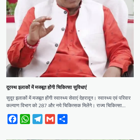
दूरस्थ इलाकों में मजबूत होंगी चिकित्सा सुविधाएं
सुदूर इलाकों में मजबूत होंगी स्वास्थ्य सेवाएं देहरादून। स्वास्थ्य एवं परिवार
कल्याण विभाग को 287 और नये चिकित्सक मिलेंगे। राज्य चिकित्सा…
Facebook
WhatsApp
Telegram
Gmail
Share