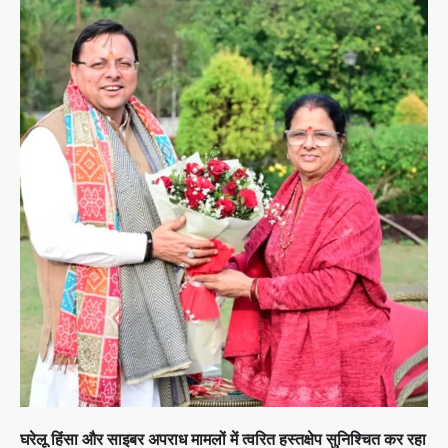
घरेलू हिंसा और साइबर अपराध मामलों में त्वरित हस्तक्षेप सुनिश्चित कर रहा