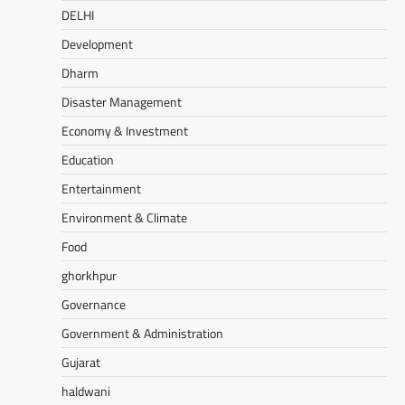
DELHI
Development
Dharm
Disaster Management
Economy & Investment
Education
Entertainment
Environment & Climate
Food
ghorkhpur
Governance
Government & Administration
Gujarat
haldwani