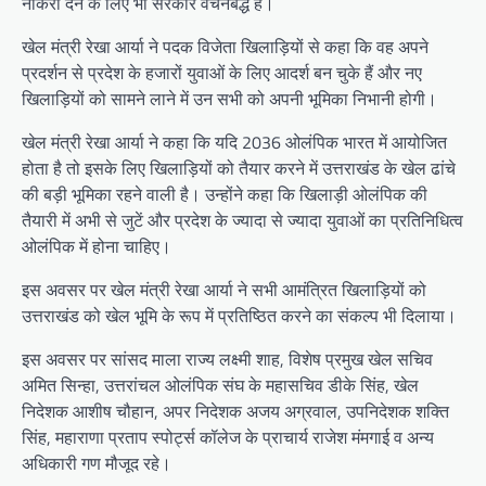
नौकरी देने के लिए भी सरकार वचनबद्ध है।
खेल मंत्री रेखा आर्या ने पदक विजेता खिलाड़ियों से कहा कि वह अपने
प्रदर्शन से प्रदेश के हजारों युवाओं के लिए आदर्श बन चुके हैं और नए
खिलाड़ियों को सामने लाने में उन सभी को अपनी भूमिका निभानी होगी।
खेल मंत्री रेखा आर्या ने कहा कि यदि 2036 ओलंपिक भारत में आयोजित
होता है तो इसके लिए खिलाड़ियों को तैयार करने में उत्तराखंड के खेल ढांचे
की बड़ी भूमिका रहने वाली है। उन्होंने कहा कि खिलाड़ी ओलंपिक की
तैयारी में अभी से जुटें और प्रदेश के ज्यादा से ज्यादा युवाओं का प्रतिनिधित्व
ओलंपिक में होना चाहिए।
इस अवसर पर खेल मंत्री रेखा आर्या ने सभी आमंत्रित खिलाड़ियों को
उत्तराखंड को खेल भूमि के रूप में प्रतिष्ठित करने का संकल्प भी दिलाया।
इस अवसर पर सांसद माला राज्य लक्ष्मी शाह, विशेष प्रमुख खेल सचिव
अमित सिन्हा, उत्तरांचल ओलंपिक संघ के महासचिव डीके सिंह, खेल
निदेशक आशीष चौहान, अपर निदेशक अजय अग्रवाल, उपनिदेशक शक्ति
सिंह, महाराणा प्रताप स्पोर्ट्स कॉलेज के प्राचार्य राजेश मंमगाई व अन्य
अधिकारी गण मौजूद रहे।