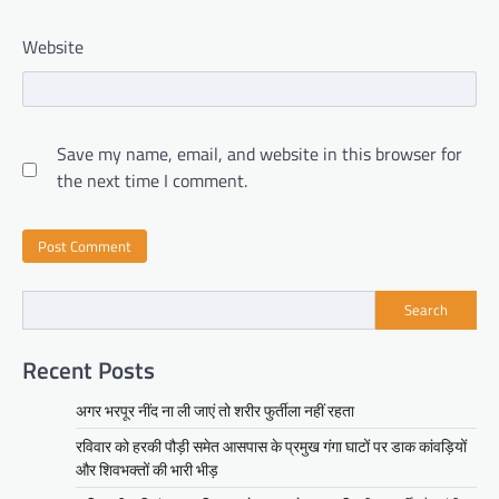
Website
Save my name, email, and website in this browser for
the next time I comment.
Search
Recent Posts
अगर भरपूर नींद ना ली जाएं तो शरीर फुर्तीला नहीं रहता
रविवार को हरकी पौड़ी समेत आसपास के प्रमुख गंगा घाटों पर डाक कांवड़ियों
और शिवभक्तों की भारी भीड़