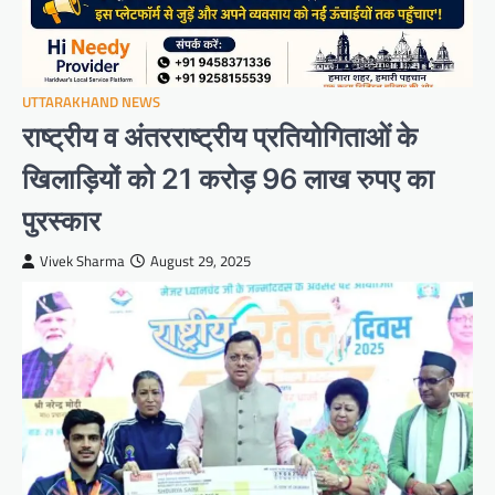
UTTARAKHAND NEWS
राष्ट्रीय व अंतरराष्ट्रीय प्रतियोगिताओं के
खिलाड़ियों को 21 करोड़ 96 लाख रुपए का
पुरस्कार
Vivek Sharma
August 29, 2025