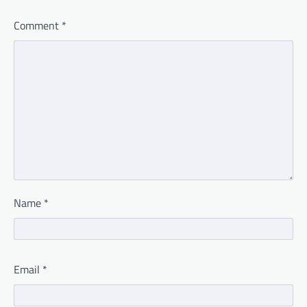
Comment
*
Name
*
Email
*