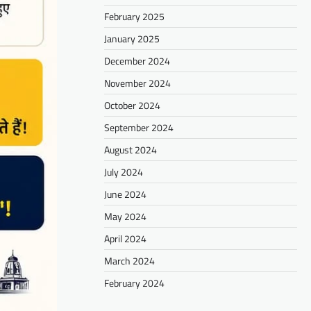
February 2025
January 2025
December 2024
November 2024
October 2024
September 2024
August 2024
July 2024
June 2024
May 2024
April 2024
March 2024
February 2024