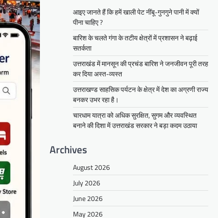
आइए जानते हैं कि हमें खाली पेट नींबू-गुनगुने पानी में क्यों
पीना चाहिए ?
बारिश के चलते गंगा के तटीय क्षेत्रों में प्रशासन ने बढ़ाई
सतर्कता
उत्तराखंड में मानसून की प्रचंड बारिश ने जनजीवन पूरी तरह
कर दिया अस्त-व्यस्त
उत्तराखण्ड साहसिक पर्यटन के क्षेत्र में देश का अग्रणी राज्य
बनकर उभर रहा है।
चारधाम यात्रा को अधिक सुरक्षित, सुगम और व्यवस्थित
बनाने की दिशा में उत्तराखंड सरकार ने बड़ा कदम उठाया
Archives
August 2026
July 2026
June 2026
May 2026