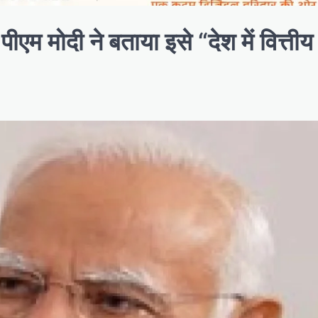
एम मोदी ने बताया इसे “देश में वित्तीय