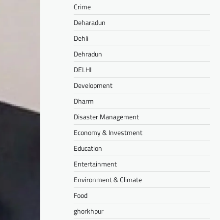
Crime
Deharadun
Dehli
Dehradun
DELHI
Development
Dharm
Disaster Management
Economy & Investment
Education
Entertainment
Environment & Climate
Food
ghorkhpur