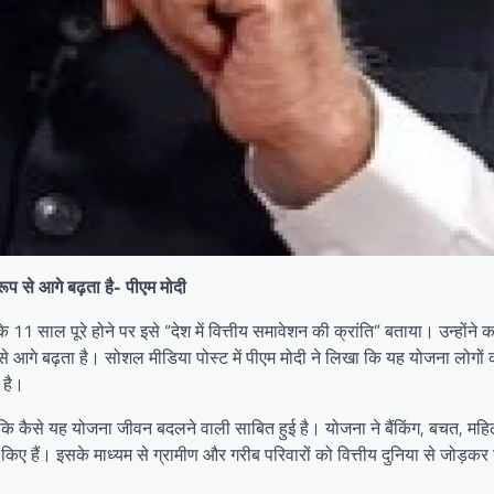
रूप से आगे बढ़ता है- पीएम मोदी
े 11 साल पूरे होने पर इसे “देश में वित्तीय समावेशन की क्रांति” बताया। उन्होंने
प से आगे बढ़ता है। सोशल मीडिया पोस्ट में पीएम मोदी ने लिखा कि यह योजना लोगों 
 है।
या कि कैसे यह योजना जीवन बदलने वाली साबित हुई है। योजना ने बैंकिंग, बचत, महि
किए हैं। इसके माध्यम से ग्रामीण और गरीब परिवारों को वित्तीय दुनिया से जोड़कर उन्ह