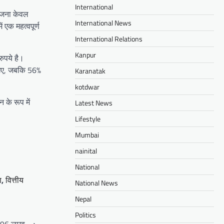
International
योजना केवल
International News
 एक महत्वपूर्ण
International Relations
Kanpur
रुपये है।
े गए, जबकि 56%
Karanatak
kotdwar
के रूप में
Latest News
Lifestyle
Mumbai
nainital
National
ण
,
वित्तीय
National News
Nepal
Politics