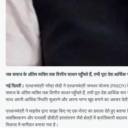
जब समाज के अंतिम व्यक्ति तक वित्तीय साधन पहुँचते हैं, तभी पूरा देश आर्थिक 
नई दिल्ली।
प्रधानमंत्री नरेंद्र मोदी ने प्रधानमंत्री जनधन योजना (PMJDY) क
समाज के अंतिम व्यक्ति तक वित्तीय साधन पहुँचते हैं, तभी पूरा देश आर्थिक रू
साथ अपनी आर्थिक स्थिति सुधारने और अपना भाग्य खुद बनाने का अवसर देती
प्रधानमंत्री ने माइगोव द्वारा साझा किए गए एक पोस्ट का हवाला देते हुए बता
सशक्तिकरण और पारदर्शी डीबीटी हस्तांतरण जैसे क्षेत्रों में क्रांतिकारी बदलाव 
विकास में भागीदार बनाया गया है।