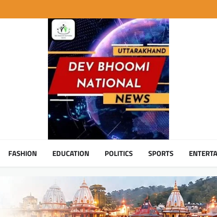
FASHION
EDUCATION
POLITICS
SPORTS
ENTERT