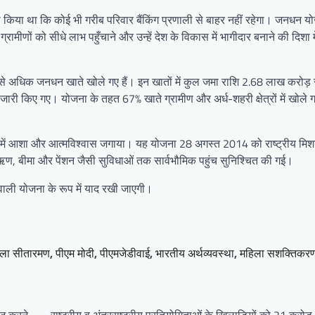
ा किया था कि कोई भी गरीब परिवार बैंकिंग प्रणाली से बाहर नहीं रहेगा। जनधन 
ीणों को सीधे लाभ पहुँचाने और उन्हें देश के विकास में भागीदार बनाने की दिशा में
रोड़ से अधिक जनधन खाते खोले गए हैं। इन खातों में कुल जमा राशि 2.68 लाख करोड़ 
जारी किए गए। योजना के तहत 67% खाते ग्रामीण और अर्ध-शहरी क्षेत्रों में खोल
घर में आशा और आत्मविश्वास जगाया। यह योजना 28 अगस्त 2014 को राष्ट्रीय मिशन 
ता, ऋण, बीमा और पेंशन जैसी सुविधाओं तक सार्वभौमिक पहुंच सुनिश्चित की गई।
 वाली योजना के रूप में याद रखी जाएगी।
्मला सीतारमण
,
पीएम मोदी
,
पीएमजेडीवाई
,
भारतीय अर्थव्यवस्था
,
महिला सशक्तिकर