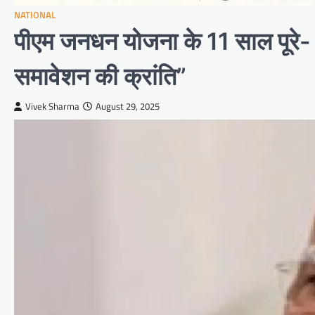
NATIONAL
पीएम जनधन योजना के 11 साल पूरे- पी
समावेशन की क्रांति”
Vivek Sharma
August 29, 2025