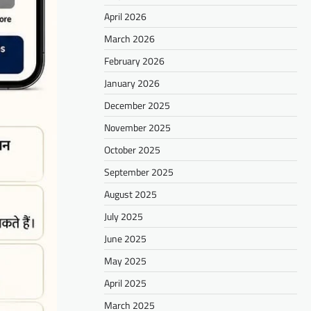
April 2026
March 2026
February 2026
January 2026
December 2025
November 2025
October 2025
September 2025
August 2025
July 2025
June 2025
May 2025
April 2025
March 2025