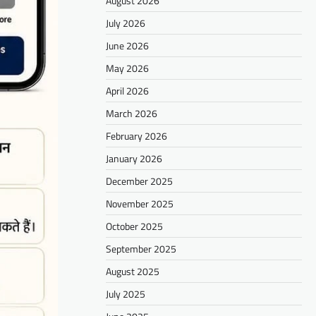
August 2026
July 2026
June 2026
May 2026
April 2026
March 2026
February 2026
January 2026
December 2025
November 2025
October 2025
September 2025
August 2025
July 2025