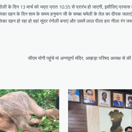
ोली के दिन 13 मार्च को भद्रा प्रात 10:35 से प्रारंभ हो जाएगी, इसीलिए प्रयास 
 होलिका दहन के दिन शाम के समय हनुमान जी के समक्ष चमेली के तेल का दीपक जला
ा दहन हो रहा हो वहां सुंदर रंगोली बनाएं और उसमें लाल पीला हरा नीला रंग जरू
सीएम योगी पहुंचे मां अन्नपूर्णा मंदिर, अखाड़ा परिषद अध्यक्ष से क