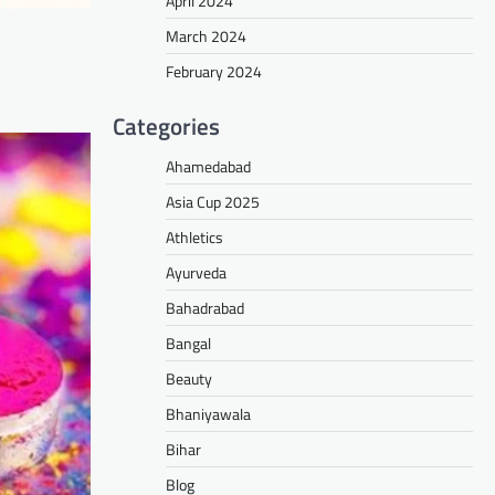
April 2024
March 2024
February 2024
Categories
Ahamedabad
Asia Cup 2025
Athletics
Ayurveda
Bahadrabad
Bangal
Beauty
Bhaniyawala
Bihar
Blog