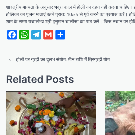
शास्त्रीय मान्यता के अनुसार भद्रा काल में होली का दहन नहीं करना चाहिए। ह
होलिका का पूजन माताएं बहनें प्रातः 10:35 से पूर्व करने का प्रयास करें।
शाम के समय यथासंभव श्री हनुमान चालीसा का पाठ करें। जिस स्थान पर होलिक
Facebook
WhatsApp
Telegram
Gmail
Share
Post
⟵
होली पर ग्रहों का दुलर्भ संयोग, मीन राशि में त्रिग्रही योग
navigation
Related Posts