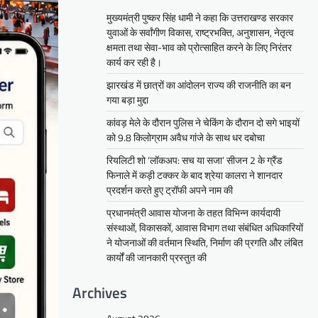
मुख्यमंत्री पुष्कर सिंह धामी ने कहा कि उत्तराखण्ड सरकार
युवाओं के सर्वांगीण विकास, राष्ट्रभक्ति, अनुशासन, नेतृत्व
क्षमता तथा सेवा-भाव को प्रोत्साहित करने के लिए निरंतर
कार्य कर रही है।
झारखंड में छात्रों का आंदोलन राज्य की राजनीति का बन
गया बड़ा मुद्दा
कांवड़ मेले के दौरान पुलिस ने चेकिंग के दौरान दो सगे भाइयों
को 9.8 किलोग्राम अवैध गांजे के साथ धर दबोचा
रियलिटी शो ‘लॉकअप: सच या सजा’ सीजन 2 के ग्रैंड
फिनाले में कड़ी टक्कर के बाद श्रेया कालरा ने शानदार
प्रदर्शन करते हुए ट्रॉफी अपने नाम की
प्रधानमंत्री आवास योजना के तहत विभिन्न कार्यदायी
संस्थाओं, विकासकों, आवास विभाग तथा संबंधित अधिकारियों
ने योजनाओं की वर्तमान स्थिति, निर्माण की प्रगति और लंबित
कार्यों की जानकारी प्रस्तुत की
Archives