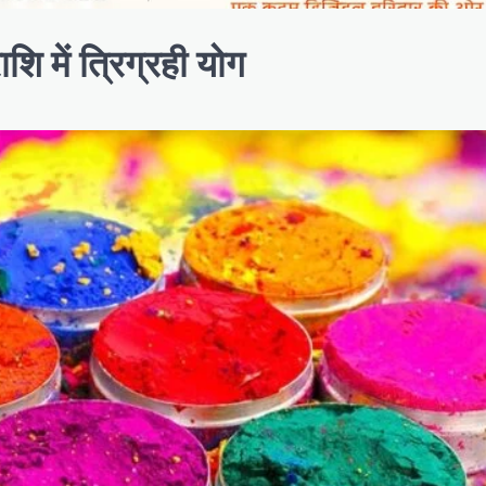
ाशि में त्रिग्रही योग