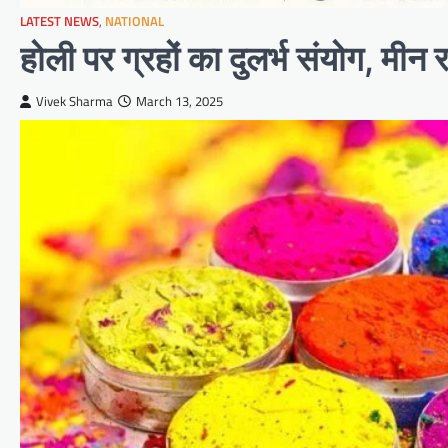
LATEST NEWS
,
NATIONAL
होली पर ग्रहों का दुलर्भ संयोग, मीन र
Vivek Sharma
March 13, 2025