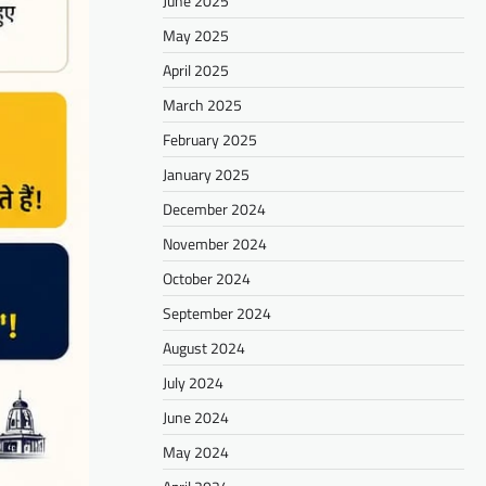
June 2025
May 2025
April 2025
March 2025
February 2025
January 2025
December 2024
November 2024
October 2024
September 2024
August 2024
July 2024
June 2024
May 2024