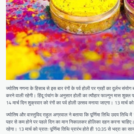
ज्योतिष गणना के हिसाब से इस बार रंगों के पर्व होली पर ग्रहों का दुर्लभ संयो
करने वाली रहेगी। हिंदू पंचांग के अनुसार होली का त्यौहार फाल्गुन मास शुक्
14 मार्च दिन शुक्रवार को रंगों का पर्व होली उत्सव मनाया जाएगा। 13 मार्च क
ज्योतिष और वास्तुविद राहुल अग्रवाल ने बताया कि पूर्णिमा तिथि उदय तिथि मे
पहर से कम होने पर पहले दिन का मान निकालकर होलिका दहन करना चाहिए। इसील
रहेगा। 13 मार्च को प्रातः पूर्णिमा तिथि प्रारंभ होते ही 10:35 से भद्रा का स