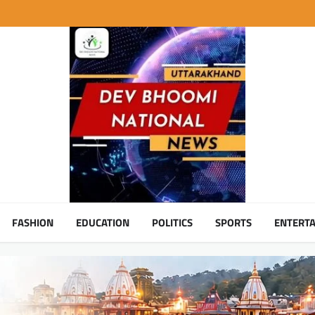
FASHION
EDUCATION
POLITICS
SPORTS
ENTERT