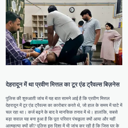
देहरादून में था प्रवीण मित्तल का टूर एंड ट्रैवल्स बिज़नेस
पुलिस की शुरुआती जांच में यह बात सामने आई है कि प्रवीण मित्तल
देहरादून में टूर एंड ट्रैवल्स का कारोबार करते थे, जो हाल के समय में घाटे में
चल रहा था। कर्ज बढ़ने के बाद वे मानसिक तनाव में थे। हालांकि, सबसे
बड़ा सवाल यह बना हुआ है कि पूरा परिवार पंचकूला क्यों आया और यहीं
आत्महत्या क्यों की? पुलिस इस दिशा में भी जांच कर रही है कि जिस घर के