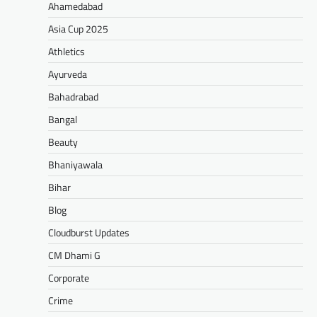
Ahamedabad
Asia Cup 2025
Athletics
Ayurveda
Bahadrabad
Bangal
Beauty
Bhaniyawala
Bihar
Blog
Cloudburst Updates
CM Dhami G
Corporate
Crime