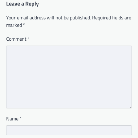
Leave a Reply
Your email address will not be published.
Required fields are
marked
*
Comment
*
Name
*