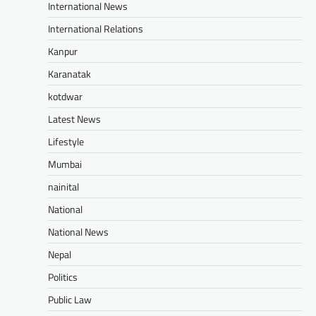
International News
International Relations
Kanpur
Karanatak
kotdwar
Latest News
Lifestyle
Mumbai
nainital
National
National News
Nepal
Politics
Public Law