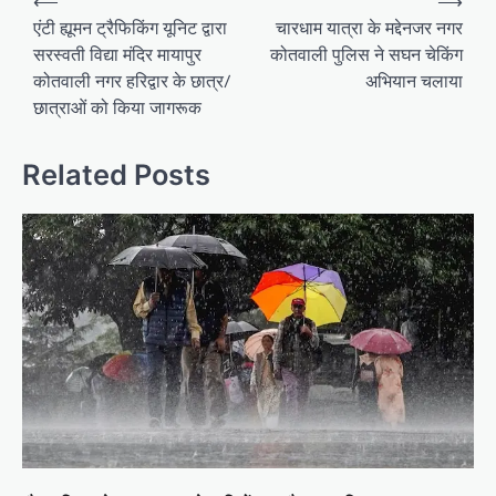
⟵
⟶
navigation
एंटी ह्यूमन ट्रैफिकिंग यूनिट द्वारा
चारधाम यात्रा के मद्देनजर नगर
सरस्वती विद्या मंदिर मायापुर
कोतवाली पुलिस ने सघन चेकिंग
कोतवाली नगर हरिद्वार के छात्र/
अभियान चलाया
छात्राओं को किया जागरूक
Related Posts