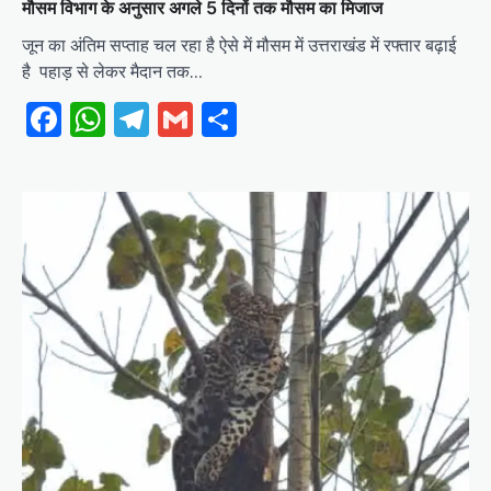
मौसम विभाग के अनुसार अगले 5 दिनों तक मौसम का मिजाज
जून का अंतिम सप्ताह चल रहा है ऐसे में मौसम में उत्तराखंड में रफ्तार बढ़ाई
है पहाड़ से लेकर मैदान तक…
Facebook
WhatsApp
Telegram
Gmail
Share