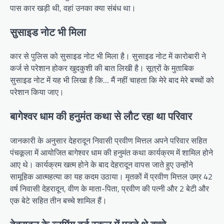
पास कार खड़ी थी, वहां उनका क्या संबंध था।
सुसाइड नोट भी मिला
कार से पुलिस को सुसाइड नोट भी मिला है। सुसाइड नोट में कारोबारी ने
कर्ज से परेशान होकर खुदकुशी की बात लिखी है। सूत्रों के मुताबिक
सुसाइड नोट में यह भी लिखा है कि… मैं नहीं चाहता कि मेरे बाद मेरे बच्चों को
परेशान किया जाए।
बागेश्वर धाम की हनुमंत कथा से लौट रहा था परिवार
जानकारी के अनुसार देहरादून निवासी प्रवीण मित्तल अपने परिवार सहित
पंचकूला में आयोजित बागेश्वर धाम की हनुमंत कथा कार्यक्रम में शामिल होने
आए थे। कार्यक्रम खत्म होने के बाद देहरादून वापस जाते हुए उन्होंने
सामूहिक आत्महत्या का यह कदम उठाया। मृतकों में प्रवीण मित्तल उम्र 42
वर्ष निवासी देहरादून, वीण के माता-पिता, प्रवीण की पत्नी और 2 बेटी और
एक बेटे सहित तीन बच्चे शामिल हैं।