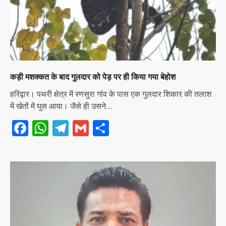
कड़ी मशक्कत के बाद गुलदार को पेड़ पर ही किया गया बेहोश
हरिद्वार। पथरी क्षेत्र में रणसुरा गांव के पास एक गुलदार शिकार की तलाश
में खेतों में घुस आया। जैसे ही उसने…
Facebook
WhatsApp
Telegram
Gmail
Share