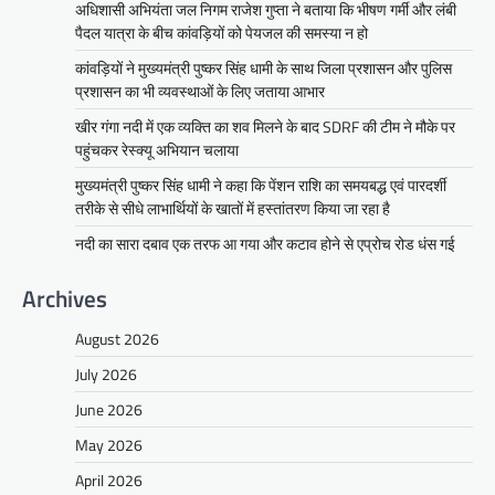
अधिशासी अभियंता जल निगम राजेश गुप्ता ने बताया कि भीषण गर्मी और लंबी
पैदल यात्रा के बीच कांवड़ियों को पेयजल की समस्या न हो
कांवड़ियों ने मुख्यमंत्री पुष्कर सिंह धामी के साथ जिला प्रशासन और पुलिस
प्रशासन का भी व्यवस्थाओं के लिए जताया आभार
खीर गंगा नदी में एक व्यक्ति का शव मिलने के बाद SDRF की टीम ने मौके पर
पहुंचकर रेस्क्यू अभियान चलाया
मुख्यमंत्री पुष्कर सिंह धामी ने कहा कि पेंशन राशि का समयबद्ध एवं पारदर्शी
तरीके से सीधे लाभार्थियों के खातों में हस्तांतरण किया जा रहा है
नदी का सारा दबाव एक तरफ आ गया और कटाव होने से एप्रोच रोड धंस गई
Archives
August 2026
July 2026
June 2026
May 2026
April 2026