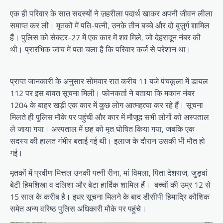
एक ही परिवार के सात सदस्यों ने ज़हरीला पदार्थ खाकर अपनी जीवन लीला
समाप्त कर ली। मृतकों में पति-पत्नी, उनके तीन बच्चे और दो बुज़ुर्ग शामिल
हैं। पुलिस को सेक्टर-27 में एक कार में शव मिले, जो देहरादून नंबर की
थी। प्रारंभिक जांच में पता चला है कि परिवार कर्ज से परेशान था।
प्राप्त जानकारी के अनुसार सोमवार रात करीब 11 बजे पंचकूला में डायल
112 पर इस बावत सूचना मिली। फोनकर्ता ने बताया कि मकान नंबर
1204 के बाहर खड़ी एक कार में कुछ लोग आत्महत्या कर रहे हैं। सूचना
मिलते ही पुलिस मौके पर पहुंची और कार में मौजूद सभी लोगों को अस्पताल
ले जाया गया। अस्पताल में छह को मृत घोषित किया गया, जबकि एक
सदस्य की हालत गंभीर बताई गई थी। इलाज के दौरान उसकी भी मौत हो
गई।
मृतकों में प्रवीण मित्तल उनकी पत्नी रीना, मां विमला, पिता देशराज, जुड़वां
बेटी हिमशिखा व दलिशा और बेटा हार्दिक शामिल हैं। बच्चों की उम्र 12 से
15 साल के करीब है। इधर सूचना मिलने के बाद डीसीपी हिमाद्रि कौशिक
समेत अन्य वरिष्ठ पुलिस अधिकारी मौके पर पहुंचे।