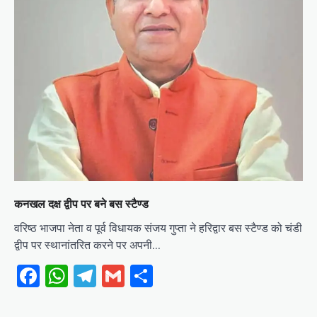
कनखल दक्ष द्वीप पर बने बस स्टैण्ड
वरिष्ठ भाजपा नेता व पूर्व विधायक संजय गुप्ता ने हरिद्वार बस स्टैण्ड को चंडी
द्वीप पर स्थानांतरित करने पर अपनी…
Facebook
WhatsApp
Telegram
Gmail
Share