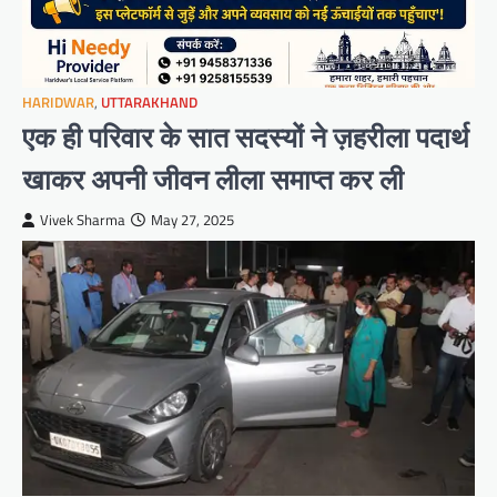
HARIDWAR
,
UTTARAKHAND
एक ही परिवार के सात सदस्यों ने ज़हरीला पदार्थ
खाकर अपनी जीवन लीला समाप्त कर ली
Vivek Sharma
May 27, 2025