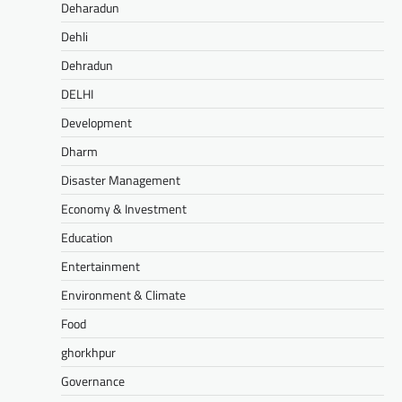
Deharadun
Dehli
Dehradun
DELHI
Development
Dharm
Disaster Management
Economy & Investment
Education
Entertainment
Environment & Climate
Food
ghorkhpur
Governance