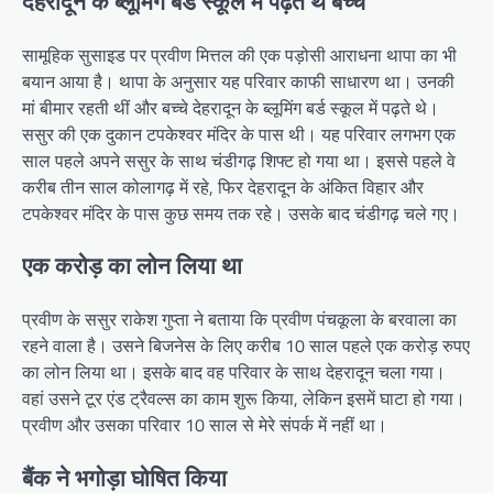
देहरादून के ब्लूमिंग बर्ड स्कूल में पढ़ते थे बच्चे
सामूहिक सुसाइड पर प्रवीण मित्तल की एक पड़ोसी आराधना थापा का भी
बयान आया है। थापा के अनुसार यह परिवार काफी साधारण था। उनकी
मां बीमार रहती थीं और बच्चे देहरादून के ब्लूमिंग बर्ड स्कूल में पढ़ते थे।
ससुर की एक दुकान टपकेश्वर मंदिर के पास थी। यह परिवार लगभग एक
साल पहले अपने ससुर के साथ चंडीगढ़ शिफ्ट हो गया था। इससे पहले वे
करीब तीन साल कोलागढ़ में रहे, फिर देहरादून के अंकित विहार और
टपकेश्वर मंदिर के पास कुछ समय तक रहे। उसके बाद चंडीगढ़ चले गए।
एक करोड़ का लोन लिया था
प्रवीण के ससुर राकेश गुप्ता ने बताया कि प्रवीण पंचकूला के बरवाला का
रहने वाला है। उसने बिजनेस के लिए करीब 10 साल पहले एक करोड़ रुपए
का लोन लिया था। इसके बाद वह परिवार के साथ देहरादून चला गया।
वहां उसने टूर एंड ट्रैवल्स का काम शुरू किया, लेकिन इसमें घाटा हो गया।
प्रवीण और उसका परिवार 10 साल से मेरे संपर्क में नहीं था।
बैंक ने भगोड़ा घोषित किया