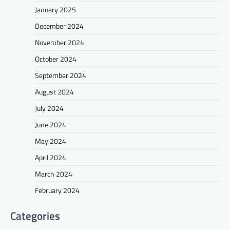
January 2025
December 2024
November 2024
October 2024
September 2024
August 2024
July 2024
June 2024
May 2024
April 2024
March 2024
February 2024
Categories