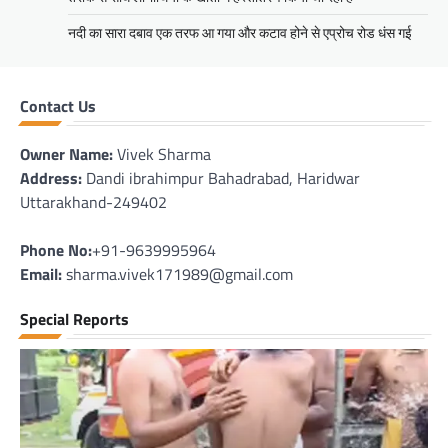
नदी का सारा दबाव एक तरफ आ गया और कटाव होने से एप्रोच रोड धंस गई
Contact Us
Owner Name:
Vivek Sharma
Address:
Dandi ibrahimpur Bahadrabad, Haridwar
Uttarakhand-249402
Phone No:
+91-9639995964
Email:
sharma.vivek171989@gmail.com
Special Reports