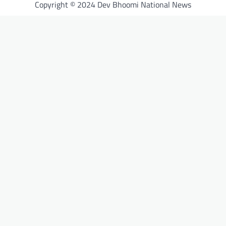
Copyright © 2024 Dev Bhoomi National News