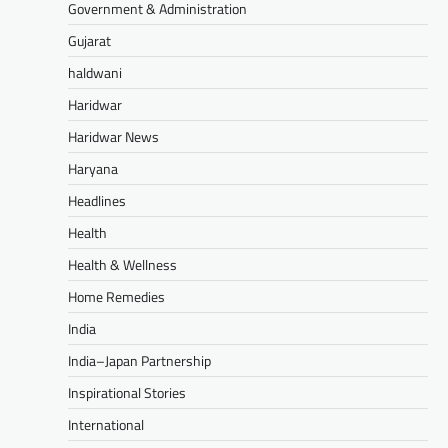
Government & Administration
Gujarat
haldwani
Haridwar
Haridwar News
Haryana
Headlines
Health
Health & Wellness
Home Remedies
India
India–Japan Partnership
Inspirational Stories
International