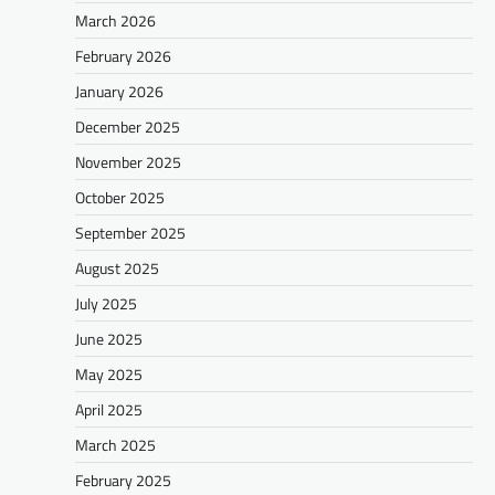
March 2026
February 2026
January 2026
December 2025
November 2025
October 2025
September 2025
August 2025
July 2025
June 2025
May 2025
April 2025
March 2025
February 2025