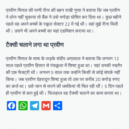
प्रवीण मित्तल की पत्नी रीना की बहन राखी गुप्ता ने बताया कि जब प्रवीण
ने लोन नहीं चुकाया तो बैंक ने उसे भगोड़ा घोषित कर दिया था। कुछ महीने
पहले वह अपने बच्चों के स्कूल सेक्टर 22 में गई थी। वहां मुझे रीना मिली
थी। उसने भी अपने बच्चों का यहां एडमिशन कराया था।
टैक्सी चलाने लगा था प्रवीण
प्रवीण मित्तल के मामा के लड़के संदीप अग्रवाल ने बताया कि लगभग 12
साल पहले प्रवीण हिसार से पंचकूला में शिफ्ट हुआ था। यहां उनकी स्क्रैप
की एक फैक्ट्री थी। लगभग 5 साल तक उन्होंने किसी से कोई संपर्क नहीं
किया। जब प्रवीण देहरादून शिफ्ट हुआ तो उस पर करीब 20 करोड़ रुपए
का कर्ज था। उसे जान से मारने की धमकियां भी मिल रही थीं। 5 दिन पहले
ही प्रवीण से बात हुई थी। फिलहाल वह टैक्सी चलाने का काम करता था।
Facebook
WhatsApp
Telegram
Gmail
Share
Post