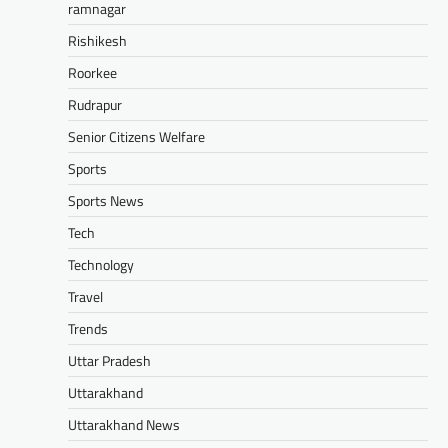
ramnagar
Rishikesh
Roorkee
Rudrapur
Senior Citizens Welfare
Sports
Sports News
Tech
Technology
Travel
Trends
Uttar Pradesh
Uttarakhand
Uttarakhand News