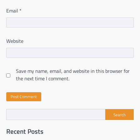
Email
*
Website
Save my name, email, and website in this browser for
the next time I comment.
Search
Recent Posts