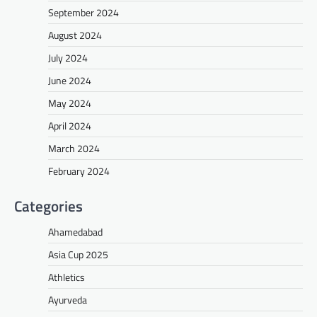
September 2024
August 2024
July 2024
June 2024
May 2024
April 2024
March 2024
February 2024
Categories
Ahamedabad
Asia Cup 2025
Athletics
Ayurveda