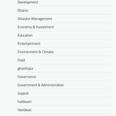
Development
Dharm
Disaster Management
Economy & Investment
Education
Entertainment
Environment & Climate
Food
ghorkhpur
Governance
Government & Administration
Gujarat
haldwani
Haridwar