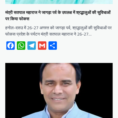
मंत्री सतपाल महाराज ने जागड़ा पर्व के उपलक्ष में श्रद्धालुओं की सुविधाओं
पर किया फोकस
हनोल-दसउ में 26-27 अगस्त को जागड़ा पर्व, श्रद्धालुओं की सुविधाओं पर
फोकस प्रदेश के पर्यटन मंत्री सतपाल महाराज ने 26-27…
Facebook
WhatsApp
Telegram
Gmail
Share