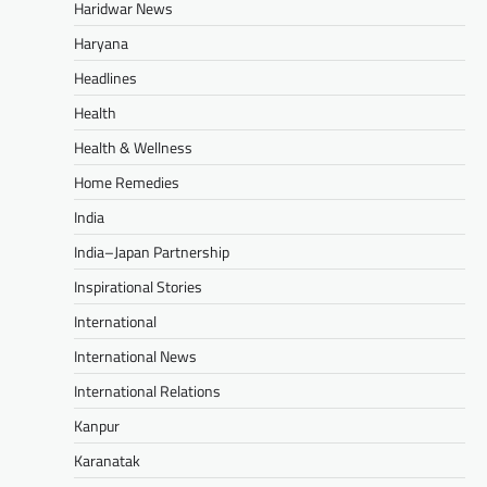
Haridwar News
Haryana
Headlines
Health
Health & Wellness
Home Remedies
India
India–Japan Partnership
Inspirational Stories
International
International News
International Relations
Kanpur
Karanatak