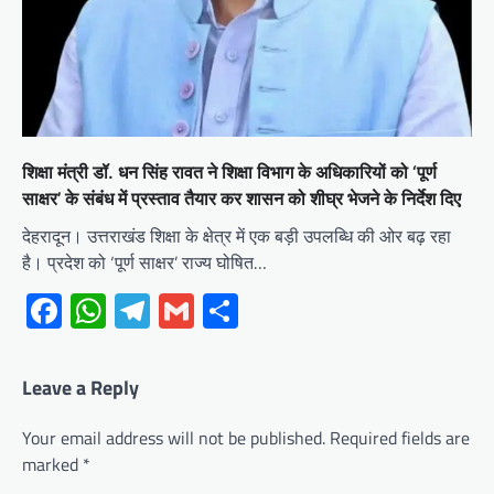
शिक्षा मंत्री डॉ. धन सिंह रावत ने शिक्षा विभाग के अधिकारियों को ‘पूर्ण
साक्षर’ के संबंध में प्रस्ताव तैयार कर शासन को शीघ्र भेजने के निर्देश दिए
देहरादून। उत्तराखंड शिक्षा के क्षेत्र में एक बड़ी उपलब्धि की ओर बढ़ रहा
है। प्रदेश को ‘पूर्ण साक्षर’ राज्य घोषित…
Facebook
WhatsApp
Telegram
Gmail
Share
Leave a Reply
Your email address will not be published.
Required fields are
marked
*