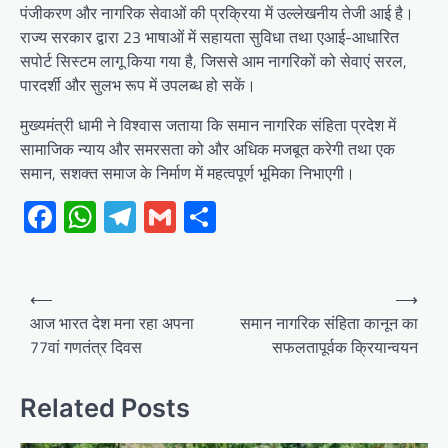
पंजीकरण और नागरिक सेवाओं की प्रक्रिया में उल्लेखनीय तेजी आई है।
राज्य सरकार द्वारा 23 भाषाओं में सहायता सुविधा तथा एआई-आधारित
सपोर्ट सिस्टम लागू किया गया है, जिससे आम नागरिकों को सेवाएं सरल,
पारदर्शी और सुलभ रूप में उपलब्ध हो सकें।
मुख्यमंत्री धामी ने विश्वास जताया कि समान नागरिक संहिता प्रदेश में
सामाजिक न्याय और समरसता को और अधिक मजबूत करेगी तथा एक
समान, सशक्त समाज के निर्माण में महत्वपूर्ण भूमिका निभाएगी।
Facebook
WhatsApp
Telegram
Gmail
Share
Post
⟵
⟶
navigation
आज भारत देश मना रहा अपना
समान नागरिक संहिता कानून का
77वां गणतंत्र दिवस
सफलतापूर्वक क्रियान्वयन
Related Posts