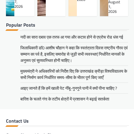
7,
August
2026
1,
2026
Popular Posts
नदी का सारा दबाव एक तरफ आ गया और कटाव होने से एप्रोच रोड धंस गई
जिलाधिकारी डॉ0 आशीष चौहान ने कहा कि स्वतंत्रता दिवस राष्ट्रीय गौरव एवं
सम्मान का पर्व है, इसलिए समारोह से जुड़ी सभी व्यवस्थाएं निर्धारित मानकों के
अनुरूप एवं सुव्यवस्थित होनी चाहिए।
मुख्यमंत्री ने अधिकारियों को निर्देश दिए कि उत्तराखंड क्रीड़ा विश्वविद्यालय के
सभी निर्माण कार्य निर्धारित समय-सीमा के भीतर पूर्ण किए जाएँ
आइए जानते हैं कि हमें खाली पेट नींबू-गुनगुने पानी में क्यों पीना चाहिए ?
बारिश के चलते गंगा के तटीय क्षेत्रों में प्रशासन ने बढ़ाई सतर्कता
Contact Us