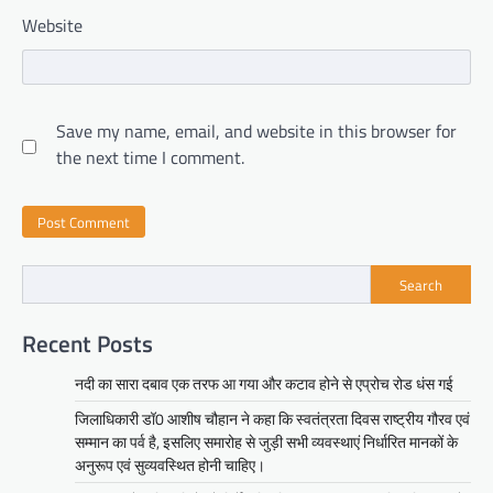
Website
Save my name, email, and website in this browser for
the next time I comment.
Search
Recent Posts
नदी का सारा दबाव एक तरफ आ गया और कटाव होने से एप्रोच रोड धंस गई
जिलाधिकारी डॉ0 आशीष चौहान ने कहा कि स्वतंत्रता दिवस राष्ट्रीय गौरव एवं
सम्मान का पर्व है, इसलिए समारोह से जुड़ी सभी व्यवस्थाएं निर्धारित मानकों के
अनुरूप एवं सुव्यवस्थित होनी चाहिए।