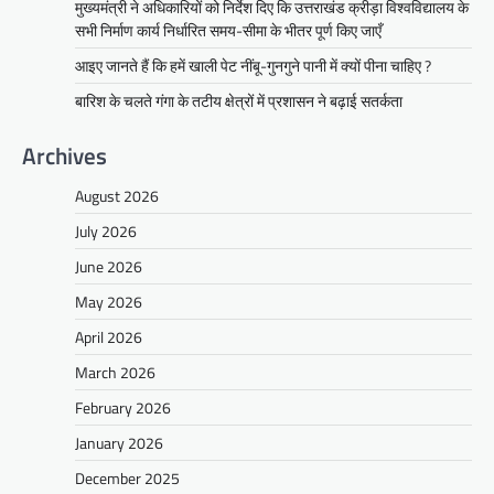
मुख्यमंत्री ने अधिकारियों को निर्देश दिए कि उत्तराखंड क्रीड़ा विश्वविद्यालय के
सभी निर्माण कार्य निर्धारित समय-सीमा के भीतर पूर्ण किए जाएँ
आइए जानते हैं कि हमें खाली पेट नींबू-गुनगुने पानी में क्यों पीना चाहिए ?
बारिश के चलते गंगा के तटीय क्षेत्रों में प्रशासन ने बढ़ाई सतर्कता
Archives
August 2026
July 2026
June 2026
May 2026
April 2026
March 2026
February 2026
January 2026
December 2025