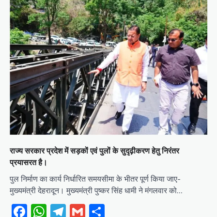
राज्य सरकार प्रदेश में सड़कों एवं पुलों के सुदृढ़ीकरण हेतु निरंतर
प्रयासरत है।
पुल निर्माण का कार्य निर्धारित समयसीमा के भीतर पूर्ण किया जाए-
मुख्यमंत्री देहरादून। मुख्यमंत्री पुष्कर सिंह धामी ने मंगलवार को…
Facebook
WhatsApp
Telegram
Gmail
Share