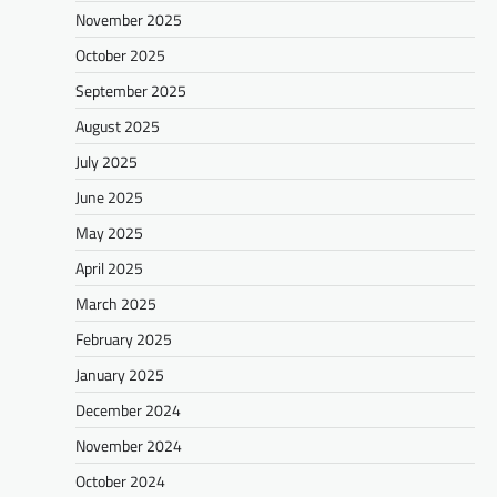
November 2025
October 2025
September 2025
August 2025
July 2025
June 2025
May 2025
April 2025
March 2025
February 2025
January 2025
December 2024
November 2024
October 2024