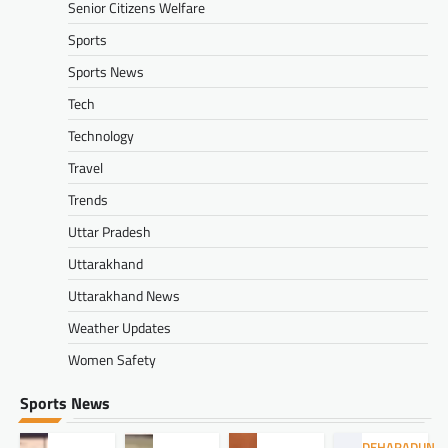
Senior Citizens Welfare
Sports
Sports News
Tech
Technology
Travel
Trends
Uttar Pradesh
Uttarakhand
Uttarakhand News
Weather Updates
Women Safety
Sports News
DEHARADUN