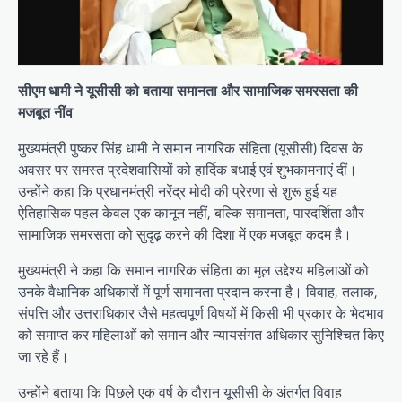
सीएम धामी ने यूसीसी को बताया समानता और सामाजिक समरसता की
मजबूत नींव
मुख्यमंत्री पुष्कर सिंह धामी ने समान नागरिक संहिता (यूसीसी) दिवस के
अवसर पर समस्त प्रदेशवासियों को हार्दिक बधाई एवं शुभकामनाएं दीं।
उन्होंने कहा कि प्रधानमंत्री नरेंद्र मोदी की प्रेरणा से शुरू हुई यह
ऐतिहासिक पहल केवल एक कानून नहीं, बल्कि समानता, पारदर्शिता और
सामाजिक समरसता को सुदृढ़ करने की दिशा में एक मजबूत कदम है।
मुख्यमंत्री ने कहा कि समान नागरिक संहिता का मूल उद्देश्य महिलाओं को
उनके वैधानिक अधिकारों में पूर्ण समानता प्रदान करना है। विवाह, तलाक,
संपत्ति और उत्तराधिकार जैसे महत्वपूर्ण विषयों में किसी भी प्रकार के भेदभाव
को समाप्त कर महिलाओं को समान और न्यायसंगत अधिकार सुनिश्चित किए
जा रहे हैं।
उन्होंने बताया कि पिछले एक वर्ष के दौरान यूसीसी के अंतर्गत विवाह