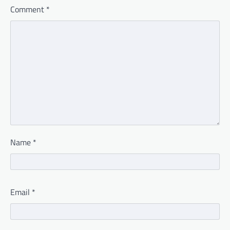
Comment
*
Name
*
Email
*