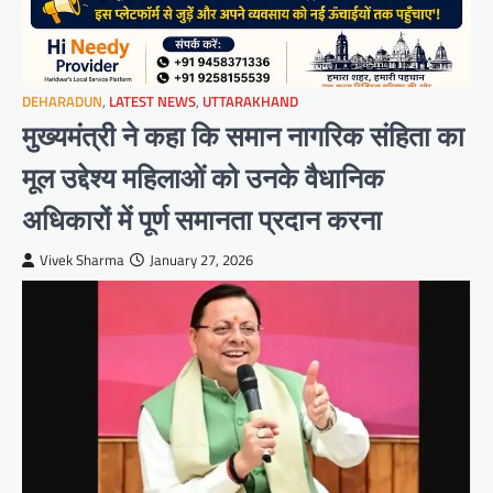
DEHARADUN
,
LATEST NEWS
,
UTTARAKHAND
मुख्यमंत्री ने कहा कि समान नागरिक संहिता का
मूल उद्देश्य महिलाओं को उनके वैधानिक
अधिकारों में पूर्ण समानता प्रदान करना
Vivek Sharma
January 27, 2026