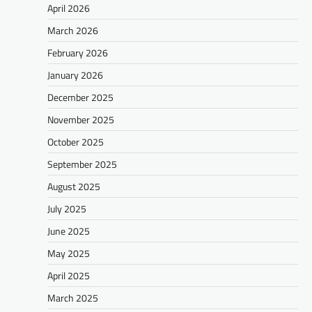
April 2026
March 2026
February 2026
January 2026
December 2025
November 2025
October 2025
September 2025
August 2025
July 2025
June 2025
May 2025
April 2025
March 2025