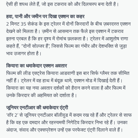
ऐसी ही शपथ लेते हैं, जो इस टकराव को और दिलचस्प बना देती है।
हवा, पानी और जमीन पर दिखा एक्शन का कहर
2 मिनट 35 सेकंड के इस ट्रेलर में दोनों किरदारों के बीच ज़बरदस्त एक्शन
देखने को मिलता है। ज़मीन से आसमान तक फैले इस एक्शन में टकराव
इतना प्रबल है कि हर दृश्य में रोमांच छलकता है। ट्रेलर में आशुतोष राणा
कहते हैं, “दोनों सोल्जर हैं”, जिससे फिल्म का गंभीर और देशभक्ति से जुड़ा
भाव उजागर होता है।
कियारा का धमाकेदार एक्शन अवतार
फिल्म की लीड एक्ट्रेस कियारा आडवाणी इस बार सिर्फ ग्लैमर तक सीमित
नहीं हैं। ट्रेलर में वह हाथ में बंदूक थामे, एक्शन मोड में दिखाई देती हैं।
कियारा का यह नया अवतार दर्शकों को हैरान करने वाला है और फिल्म में
उनके किरदार की अहमियत को दर्शाता है।
जूनियर एनटीआर की धमाकेदार एंट्री
‘वॉर 2’ से जूनियर एनटीआर बॉलीवुड में कदम रख रहे हैं और ट्रेलर से साफ
है कि वह एक दमदार और रहस्यमयी निगेटिव किरदार निभा रहे हैं। उनका
अंदाज, संवाद और एक्सप्रेशन उन्हें एक परफेक्ट एंट्री दिलाने वाले हैं।