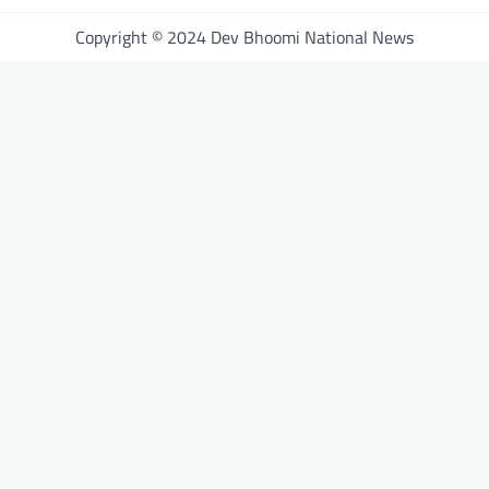
Copyright © 2024 Dev Bhoomi National News