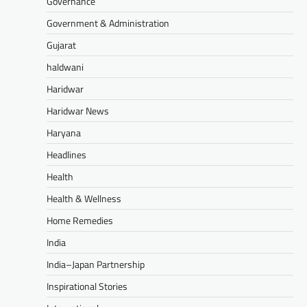
Governance
Government & Administration
Gujarat
haldwani
Haridwar
Haridwar News
Haryana
Headlines
Health
Health & Wellness
Home Remedies
India
India–Japan Partnership
Inspirational Stories