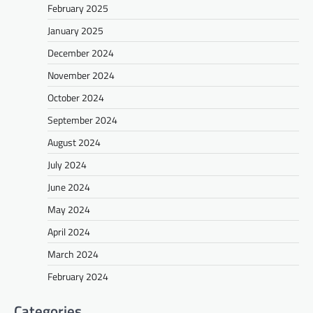
February 2025
January 2025
December 2024
November 2024
October 2024
September 2024
August 2024
July 2024
June 2024
May 2024
April 2024
March 2024
February 2024
Categories