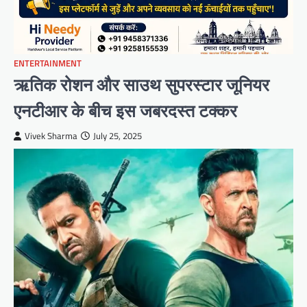
ENTERTAINMENT
ऋतिक रोशन और साउथ सुपरस्टार जूनियर
एनटीआर के बीच इस जबरदस्त टक्कर
Vivek Sharma
July 25, 2025