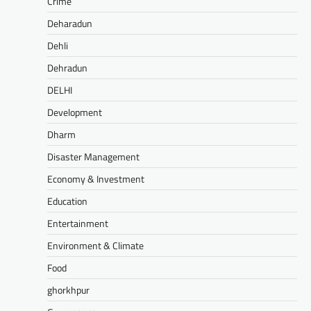
Crime
Deharadun
Dehli
Dehradun
DELHI
Development
Dharm
Disaster Management
Economy & Investment
Education
Entertainment
Environment & Climate
Food
ghorkhpur