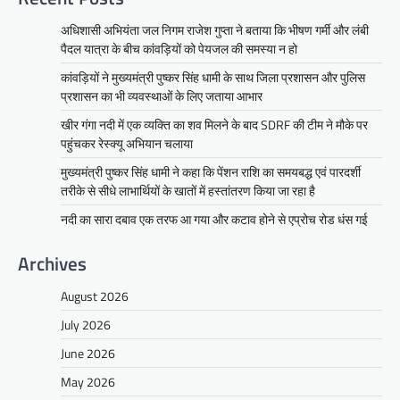
अधिशासी अभियंता जल निगम राजेश गुप्ता ने बताया कि भीषण गर्मी और लंबी
पैदल यात्रा के बीच कांवड़ियों को पेयजल की समस्या न हो
कांवड़ियों ने मुख्यमंत्री पुष्कर सिंह धामी के साथ जिला प्रशासन और पुलिस
प्रशासन का भी व्यवस्थाओं के लिए जताया आभार
खीर गंगा नदी में एक व्यक्ति का शव मिलने के बाद SDRF की टीम ने मौके पर
पहुंचकर रेस्क्यू अभियान चलाया
मुख्यमंत्री पुष्कर सिंह धामी ने कहा कि पेंशन राशि का समयबद्ध एवं पारदर्शी
तरीके से सीधे लाभार्थियों के खातों में हस्तांतरण किया जा रहा है
नदी का सारा दबाव एक तरफ आ गया और कटाव होने से एप्रोच रोड धंस गई
Archives
August 2026
July 2026
June 2026
May 2026