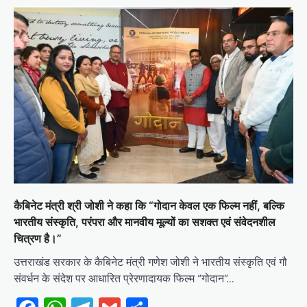
कैबिनेट मंत्री श्री जोशी ने कहा कि “गोदान केवल एक फिल्म नहीं, बल्कि
भारतीय संस्कृति, परंपरा और मानवीय मूल्यों का सशक्त एवं संवेदनशील
चित्रण है।”
उत्तराखंड सरकार के कैबिनेट मंत्री गणेश जोशी ने भारतीय संस्कृति एवं गौ
संवर्धन के संदेश पर आधारित प्रेरणादायक फिल्म “गोदान”…