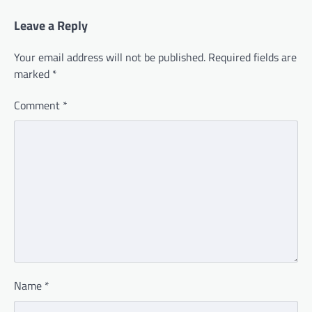
Leave a Reply
Your email address will not be published.
Required fields are
marked
*
Comment
*
Name
*