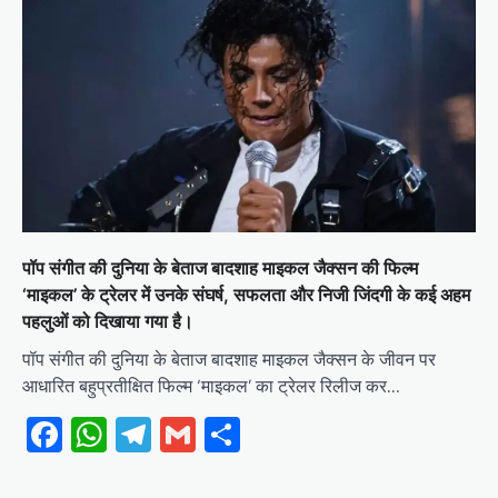
पॉप संगीत की दुनिया के बेताज बादशाह माइकल जैक्सन की फिल्म
‘माइकल’ के ट्रेलर में उनके संघर्ष, सफलता और निजी जिंदगी के कई अहम
पहलुओं को दिखाया गया है।
पॉप संगीत की दुनिया के बेताज बादशाह माइकल जैक्सन के जीवन पर
आधारित बहुप्रतीक्षित फिल्म ‘माइकल’ का ट्रेलर रिलीज कर…
Facebook
WhatsApp
Telegram
Gmail
Share