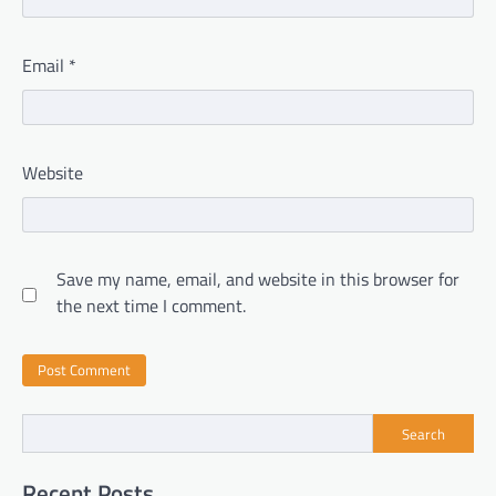
Email
*
Website
Save my name, email, and website in this browser for
the next time I comment.
Search
Recent Posts