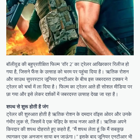
बॉलीवुड की बहुप्रतीक्षित फिल्म ‘वॉर 2’ का ट्रेलर आखिरकार रिलीज हो
गया है, जिसने फैंस के उत्साह को चरम पर पहुंचा दिया है। ऋतिक रोशन
और साउथ सुपरस्टार जूनियर एनटीआर के बीच इस जबरदस्त टक्कर ने
ट्रेलर को चर्चा में ला दिया है। फिल्म का ट्रेलर आते ही सोशल मीडिया पर
छा गया और इसे लेकर दर्शकों में जबरदस्त उत्साह देखा जा रहा है।
शपथ से शुरू होती है जंग
ट्रेलर की शुरुआत होती है ऋतिक रोशन के दमदार वॉइस ओवर और उनके
गंभीर लुक से, जिसमें वे एक भेड़िए के साथ नजर आते हैं। ऋतिक अपने
किरदार की शपथ दोहराते हुए कहते हैं, “मैं शपथ लेता हूं कि मैं सबकुछ
त्यागकर एक अनजान साया बन जाऊंगा।” इसके बाद जूनियर एनटीआर भी