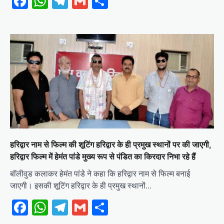
Facebook
WhatsApp
Telegram
Gmail
Share
हरिद्वार नाम से फिल्म की शूटिंग हरिद्वार के ही प्रमुख स्थानों पर की जाएगी,
हरिद्वार फिल्म में हेमंत पांडे मुख्य रूप से पंडित का किरदार निभा रहे हैं
बॉलीवुड कलाकर हेमंत पांडे ने कहा कि हरिद्वार नाम से फिल्म बनाई
जाएगी। इसकी शूटिंग हरिद्वार के ही प्रमुख स्थानों…
Facebook
WhatsApp
Telegram
Gmail
Share