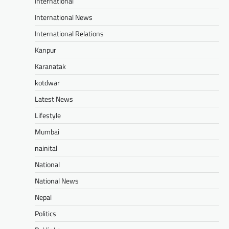
International
International News
International Relations
Kanpur
Karanatak
kotdwar
Latest News
Lifestyle
Mumbai
nainital
National
National News
Nepal
Politics