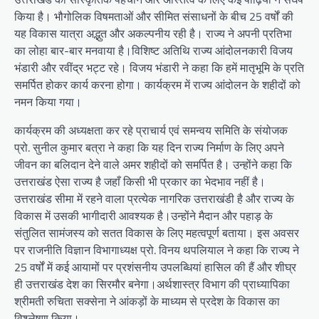
किया है। भौगोलिक विषमताओं और सीमित संसाधनों के बीच 25 वर्षों की
यह विकास यात्रा अद्भुत और अकल्पनीय रही है। राज्य ने अपनी प्रतिभा
का लोहा बार-बार मनवाया है।विशिष्ट अतिथि राज्य आंदोलनकारी विजय
भंडारी और रवींद्र भट्ट रहे। विजय भंडारी ने कहा कि हमें मातृभूमि के प्रति
समर्पित होकर कार्य करना होगा। कार्यक्रम में राज्य आंदोलन के शहीदों को
नमन किया गया।
कार्यक्रम की अध्यक्षता कर रहे प्राचार्य एवं समन्वय समिति के संयोजक
प्रो. सुनील कुमार बत्रा ने कहा कि यह दिन राज्य निर्माण के लिए अपने
जीवन का बलिदान देने वाले अमर शहीदों को समर्पित है। उन्होंने कहा कि
उत्तराखंड ऐसा राज्य है जहाँ किसी भी प्रकार का भेदभाव नहीं है।
उत्तराखंड सीमा में रहने वाला प्रत्येक नागरिक उत्तराखंडी है और राज्य के
विकास में उसकी भागीदारी आवश्यक है।उन्होंने मैदान और पहाड़ के
संतुलित सामंजस्य को सतत विकास के लिए महत्वपूर्ण बताया। इस अवसर
पर राजनीति विज्ञान विभागाध्यक्ष प्रो. विनय थपलियाल ने कहा कि राज्य ने
25 वर्षों में कई आयामों पर प्रशंसनीय उपलब्धियां हासिल की हैं और शीघ्र
ही उत्तराखंड देश का सिरमौर बनेगा।अर्थशास्त्र विभाग की प्राध्यापिका
श्रीमती रुचिता सक्सेना ने आंकड़ों के माध्यम से प्रदेश के विकास का
विश्लेषण किया।