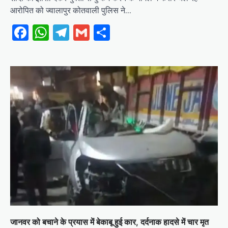
आरोपित को ज्वालापुर कोतवाली पुलिस ने…
Facebook
WhatsApp
Telegram
Gmail
Share
जानवर को बचाने के प्रयास में बेकाबू हुई कार, दर्दनाक हादसे में चार मृत