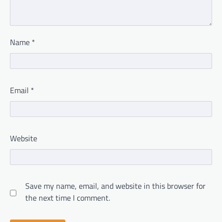
Name
*
Email
*
Website
Save my name, email, and website in this browser for
the next time I comment.