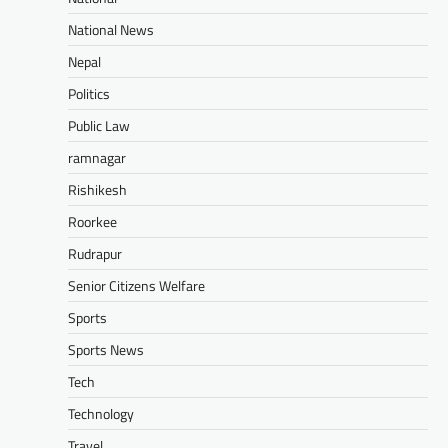
National News
Nepal
Politics
Public Law
ramnagar
Rishikesh
Roorkee
Rudrapur
Senior Citizens Welfare
Sports
Sports News
Tech
Technology
Travel