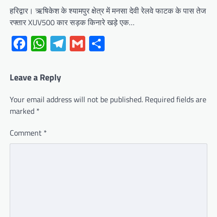
हरिद्वार। ऋषिकेश के श्यामपुर क्षेत्र में मनसा देवी रेलवे फाटक के पास तेज
रफ्तार XUV500 कार सड़क किनारे खड़े एक…
Facebook
WhatsApp
Telegram
Gmail
Share
Leave a Reply
Your email address will not be published.
Required fields are
marked
*
Comment
*