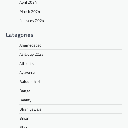
April 2024
March 2024
February 2024
Categories
Ahamedabad
Asia Cup 2025
Athletics
Ayurveda
Bahadrabad
Bangal
Beauty
Bhaniyawala
Bihar
Blog