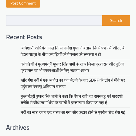
Search
Recent Posts
अधिशासी अभियंता जल निगम राजेश गुप्ता ने बताया कि भीषण गर्मी और लंबी
पैदल यात्रा के बीच कांवड़ियों को पेयजल की समस्या न हो
कांवड़ियों ने मुख्यमंत्री पुष्कर सिंह धामी के साथ जिला प्रशासन और पुलिस
प्रशासन का भी व्यवस्थाओं के लिए जताया आभार
खीर गंगा नदी में एक व्यक्ति का शव मिलने के बाद SDRF की टीम ने मौके पर
पहुंचकर रेस्क्यू अभियान चलाया
मुख्यमंत्री पुष्कर सिंह धामी ने कहा कि पेंशन राशि का समयबद्ध एवं पारदर्शी
तरीके से सीधे लाभार्थियों के खातों में हस्तांतरण किया जा रहा है
नदी का सारा दबाव एक तरफ आ गया और कटाव होने से एप्रोच रोड धंस गई
Archives