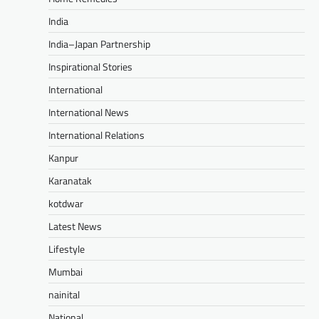
India
India–Japan Partnership
Inspirational Stories
International
International News
International Relations
Kanpur
Karanatak
kotdwar
Latest News
Lifestyle
Mumbai
nainital
National