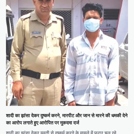
शादी का झांसा देकर दुष्कर्म करने, मारपीट और जान से मारने की धमकी देने
का आरोप लगाते हुए आरोपित पर मुकदमा दर्ज
शादी का झांसा देकर युवती से दुष्कर्म करने के मामले में फरार चल रहे