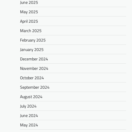
June 2025
May 2025
April 2025
March 2025
February 2025
January 2025
December 2024
November 2024
October 2024
September 2024
August 2024
July 2024
June 2024
May 2024