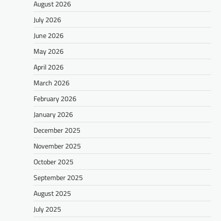
August 2026
July 2026
June 2026
May 2026
April 2026
March 2026
February 2026
January 2026
December 2025
November 2025
October 2025
September 2025
August 2025
July 2025