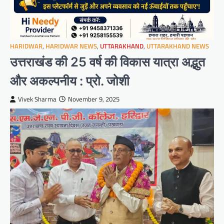
HARIDWAR
,
HARIDWAR NEWS
,
UTTARAKHAND
,
UTTARAKHAND NEWS
उत्तराखंड की 25 वर्ष की विकास यात्रा अद्भुत
और अकल्पनीय : प्रो. जोशी
Vivek Sharma
November 9, 2025