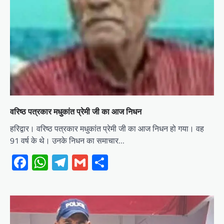
वरिष्ठ पत्रकार मधुकांत प्रेमी जी का आज निधन
हरिद्वार। वरिष्ठ पत्रकार मधुकांत प्रेमी जी का आज निधन हो गया। वह
91 वर्ष के थे। उनके निधन का समाचार…
Facebook
WhatsApp
Telegram
Gmail
Share