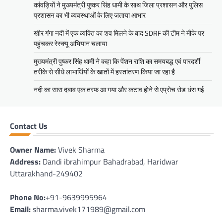
कांवड़ियों ने मुख्यमंत्री पुष्कर सिंह धामी के साथ जिला प्रशासन और पुलिस
प्रशासन का भी व्यवस्थाओं के लिए जताया आभार
खीर गंगा नदी में एक व्यक्ति का शव मिलने के बाद SDRF की टीम ने मौके पर
पहुंचकर रेस्क्यू अभियान चलाया
मुख्यमंत्री पुष्कर सिंह धामी ने कहा कि पेंशन राशि का समयबद्ध एवं पारदर्शी
तरीके से सीधे लाभार्थियों के खातों में हस्तांतरण किया जा रहा है
नदी का सारा दबाव एक तरफ आ गया और कटाव होने से एप्रोच रोड धंस गई
Contact Us
Owner Name:
Vivek Sharma
Address:
Dandi ibrahimpur Bahadrabad, Haridwar
Uttarakhand-249402
Phone No:
+91-9639995964
Email:
sharma.vivek171989@gmail.com