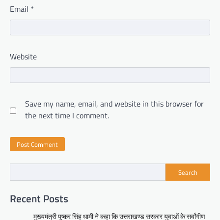
Email
*
Website
Save my name, email, and website in this browser for
the next time I comment.
Search
Recent Posts
मुख्यमंत्री पुष्कर सिंह धामी ने कहा कि उत्तराखण्ड सरकार युवाओं के सर्वांगीण