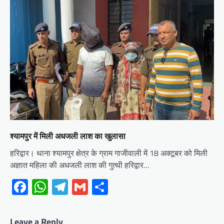
श्यामपुर में मिली अधजली लाश का खुलासा
हरिद्वार। थाना श्यामपुर क्षेत्र के ग्राम गाजीवाली में 18 अक्टूबर को मिली
अज्ञात महिला की अधजली लाश की गुत्थी हरिद्वार…
Facebook
WhatsApp
Telegram
Gmail
Share
Leave a Reply