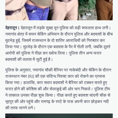
देहरादून।
देहरादून में तड़के सुबह दून पुलिस को बड़ी सफलता हाथ लगी।
नयागांव क्षेत्र में सघन चेकिंग अभियान के दौरान पुलिस और बदमाशों के बीच
मुठभेड़ हुई, जिसमें राजस्थान के दो शातिर अपराधियों को गिरफ्तार कर
लिया गया। मुठभेड़ के दौरान एक बदमाश के पैर में गोली लगी, जबकि दूसरे
आरोपी को पुलिस ने पीछा कर दबोच लिया। पुलिस तीन अन्य फरार
बदमाशों की तलाश में जुटी हुई है।
पुलिस के अनुसार, नयागांव चौकी बैरियर पर नाकेबंदी और चेकिंग के दौरान
राजस्थान नंबर (RJ) की एक संदिग्ध स्विफ्ट कार को रोकने का प्रयास
किया गया। हालांकि, कार सवार बदमाशों ने बैरियर को टक्कर मारते हुए
फरार होने की कोशिश की और सेलाकुई की ओर भाग निकले। पुलिस टीम
ने तत्काल उनका पीछा शुरू किया। पीछा करते हुए बदमाश चांदनी चौक से
भूरपुर की ओर पहुंचे और रामगढ़ के रपटे के पास अपनी कार छोड़कर नदी
की तरफ भागने लगे।