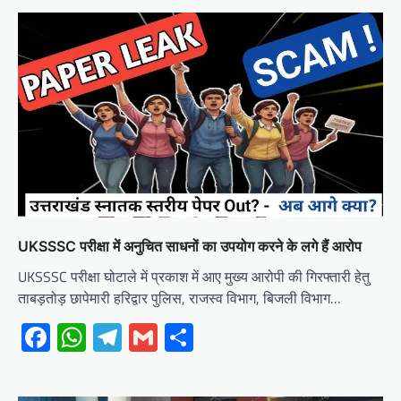
UKSSSC परीक्षा में अनुचित साधनों का उपयोग करने के लगे हैं आरोप
UKSSSC परीक्षा घोटाले में प्रकाश में आए मुख्य आरोपी की गिरफ्तारी हेतु
ताबड़तोड़ छापेमारी हरिद्वार पुलिस, राजस्व विभाग, बिजली विभाग…
Facebook
WhatsApp
Telegram
Gmail
Share