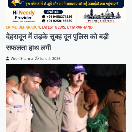
CRIME
,
DEHARADUN
,
LATEST NEWS
,
UTTARAKHAND
देहरादून में तड़के सुबह दून पुलिस को बड़ी
सफलता हाथ लगी
Vivek Sharma
June 4, 2026