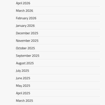
April 2026
March 2026
February 2026
January 2026
December 2025
November 2025
October 2025
September 2025
August 2025
July 2025
June 2025
May 2025
April 2025
March 2025