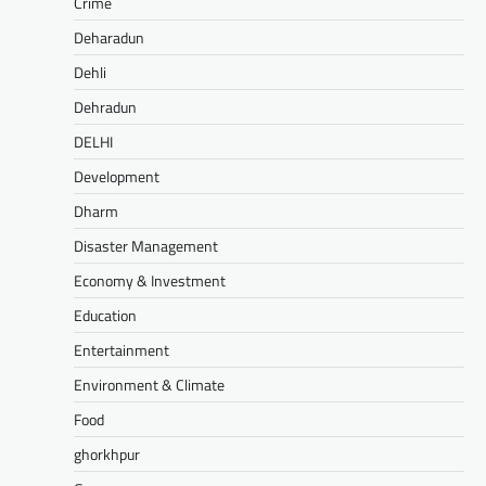
Crime
Deharadun
Dehli
Dehradun
DELHI
Development
Dharm
Disaster Management
Economy & Investment
Education
Entertainment
Environment & Climate
Food
ghorkhpur