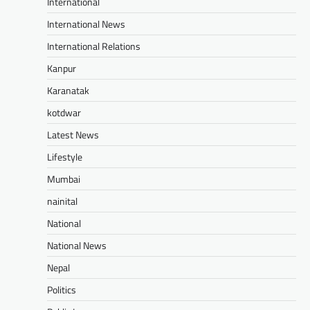
International
International News
International Relations
Kanpur
Karanatak
kotdwar
Latest News
Lifestyle
Mumbai
nainital
National
National News
Nepal
Politics