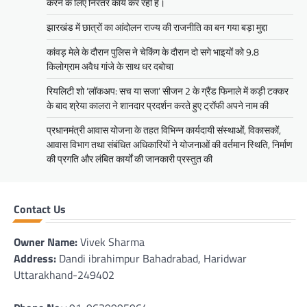
करने के लिए निरंतर कार्य कर रही है।
झारखंड में छात्रों का आंदोलन राज्य की राजनीति का बन गया बड़ा मुद्दा
कांवड़ मेले के दौरान पुलिस ने चेकिंग के दौरान दो सगे भाइयों को 9.8
किलोग्राम अवैध गांजे के साथ धर दबोचा
रियलिटी शो ‘लॉकअप: सच या सजा’ सीजन 2 के ग्रैंड फिनाले में कड़ी टक्कर
के बाद श्रेया कालरा ने शानदार प्रदर्शन करते हुए ट्रॉफी अपने नाम की
प्रधानमंत्री आवास योजना के तहत विभिन्न कार्यदायी संस्थाओं, विकासकों,
आवास विभाग तथा संबंधित अधिकारियों ने योजनाओं की वर्तमान स्थिति, निर्माण
की प्रगति और लंबित कार्यों की जानकारी प्रस्तुत की
Contact Us
Owner Name:
Vivek Sharma
Address:
Dandi ibrahimpur Bahadrabad, Haridwar
Uttarakhand-249402