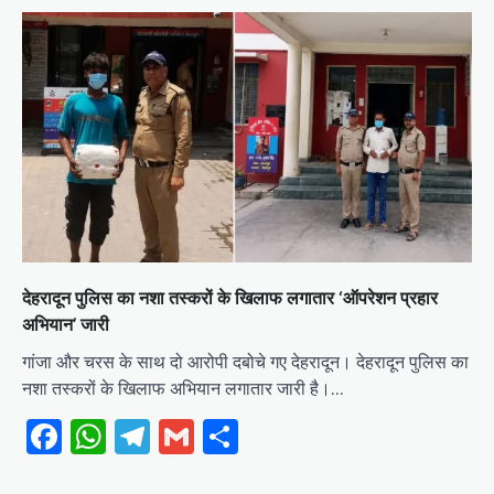
देहरादून पुलिस का नशा तस्करों के खिलाफ लगातार ‘ऑपरेशन प्रहार
अभियान’ जारी
गांजा और चरस के साथ दो आरोपी दबोचे गए देहरादून। देहरादून पुलिस का
नशा तस्करों के खिलाफ अभियान लगातार जारी है।…
Facebook
WhatsApp
Telegram
Gmail
Share