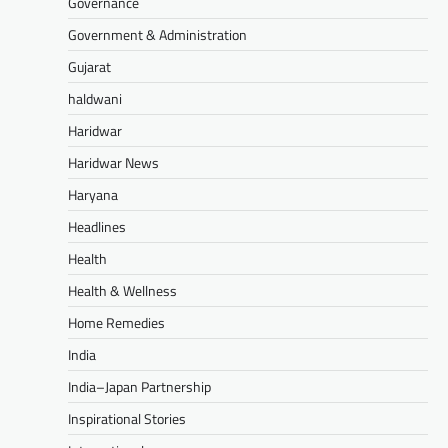
Governance
Government & Administration
Gujarat
haldwani
Haridwar
Haridwar News
Haryana
Headlines
Health
Health & Wellness
Home Remedies
India
India–Japan Partnership
Inspirational Stories