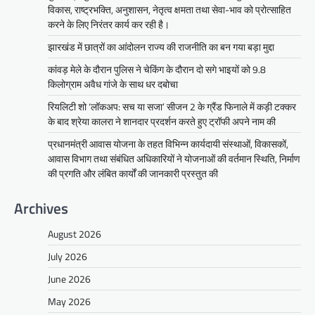
विकास, राष्ट्रभक्ति, अनुशासन, नेतृत्व क्षमता तथा सेवा-भाव को प्रोत्साहित
करने के लिए निरंतर कार्य कर रही है।
झारखंड में छात्रों का आंदोलन राज्य की राजनीति का बन गया बड़ा मुद्दा
कांवड़ मेले के दौरान पुलिस ने चेकिंग के दौरान दो सगे भाइयों को 9.8
किलोग्राम अवैध गांजे के साथ धर दबोचा
रियलिटी शो ‘लॉकअप: सच या सजा’ सीजन 2 के ग्रैंड फिनाले में कड़ी टक्कर
के बाद श्रेया कालरा ने शानदार प्रदर्शन करते हुए ट्रॉफी अपने नाम की
प्रधानमंत्री आवास योजना के तहत विभिन्न कार्यदायी संस्थाओं, विकासकों,
आवास विभाग तथा संबंधित अधिकारियों ने योजनाओं की वर्तमान स्थिति, निर्माण
की प्रगति और लंबित कार्यों की जानकारी प्रस्तुत की
Archives
August 2026
July 2026
June 2026
May 2026