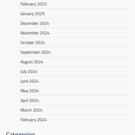
February 2025
January 2025
December 2024
November 2024
October 2024
September 2024
August 2024
July 2024
June 2024
May 2024
April 2024
March 2024
February 2024
Categories