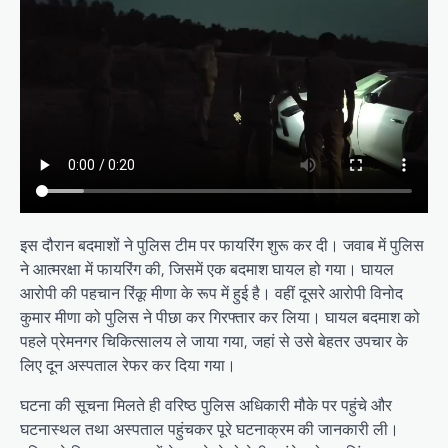
इस दौरान बदमाशों ने पुलिस टीम पर फायरिंग शुरू कर दी। जवाब में पुलिस
ने आत्मरक्षा में फायरिंग की, जिसमें एक बदमाश घायल हो गया। घायल
आरोपी की पहचान रिंकू मीणा के रूप में हुई है। वहीं दूसरे आरोपी विनोद
कुमार मीणा को पुलिस ने पीछा कर गिरफ्तार कर लिया। घायल बदमाश को
पहले प्रेमनगर चिकित्सालय ले जाया गया, जहां से उसे बेहतर उपचार के
लिए दून अस्पताल रेफर कर दिया गया।
घटना की सूचना मिलते ही वरिष्ठ पुलिस अधिकारी मौके पर पहुंचे और
घटनास्थल तथा अस्पताल पहुंचकर पूरे घटनाक्रम की जानकारी ली।