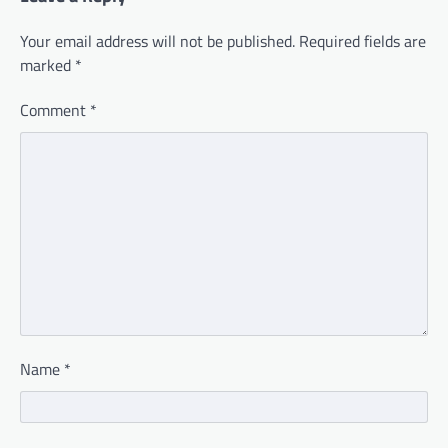
Your email address will not be published.
Required fields are
marked
*
Comment
*
Name
*