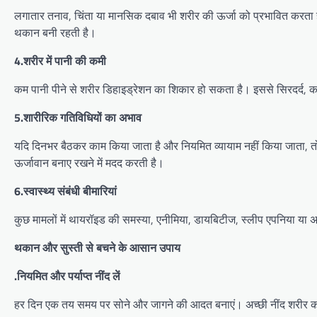
लगातार तनाव, चिंता या मानसिक दबाव भी शरीर की ऊर्जा को प्रभावित करता है
थकान बनी रहती है।
4.शरीर में पानी की कमी
कम पानी पीने से शरीर डिहाइड्रेशन का शिकार हो सकता है। इससे सिरदर्द,
5.शारीरिक गतिविधियों का अभाव
यदि दिनभर बैठकर काम किया जाता है और नियमित व्यायाम नहीं किया जाता, त
ऊर्जावान बनाए रखने में मदद करती है।
6.स्वास्थ्य संबंधी बीमारियां
कुछ मामलों में थायरॉइड की समस्या, एनीमिया, डायबिटीज, स्लीप एपनिया या अ
थकान और सुस्ती से बचने के आसान उपाय
.नियमित और पर्याप्त नींद लें
हर दिन एक तय समय पर सोने और जागने की आदत बनाएं। अच्छी नींद शरीर को