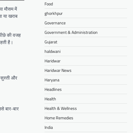
Food
ा मौसम में
ghorkhpur
या या खराब
Governance
Government & Administration
 पीछे की वजह
Gujarat
रहती है।
haldwani
Haridwar
Haridwar News
 सुस्ती और
Haryana
Headlines
Health
Health & Wellness
उसे बार-बार
Home Remedies
India