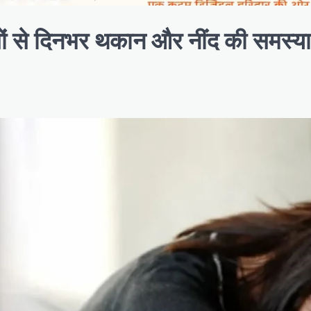
ं से दिनभर थकान और नींद की समस्या