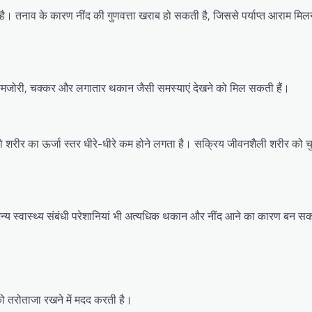
। तनाव के कारण नींद की गुणवत्ता खराब हो सकती है, जिससे पर्याप्त आराम मिलन
 कमजोरी, चक्कर और लगातार थकान जैसी समस्याएं देखने को मिल सकती हैं।
ो शरीर का ऊर्जा स्तर धीरे-धीरे कम होने लगता है। सक्रिय जीवनशैली शरीर को च
न्य स्वास्थ्य संबंधी परेशानियां भी अत्यधिक थकान और नींद आने का कारण बन सक
 तरोताजा रखने में मदद करती है।