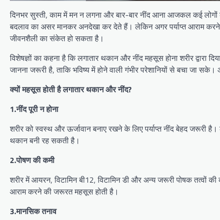
दिनभर सुस्ती, काम में मन न लगना और बार-बार नींद आना आजकल कई लोगों की 
बदलाव का असर मानकर अनदेखा कर देते हैं। लेकिन अगर पर्याप्त आराम करने के
जीवनशैली का संकेत हो सकता है।
विशेषज्ञों का कहना है कि लगातार थकान और नींद महसूस होना शरीर द्वारा दि
जानना जरूरी है, ताकि भविष्य में होने वाली गंभीर परेशानियों से बचा जा स
क्यों महसूस होती है लगातार थकान और नींद?
1.नींद पूरी न होना
शरीर को स्वस्थ और ऊर्जावान बनाए रखने के लिए पर्याप्त नींद बेहद जरूरी है।
थकान बनी रह सकती है।
2.पोषण की कमी
शरीर में आयरन, विटामिन बी12, विटामिन डी और अन्य जरूरी पोषक तत्वों की 
आराम करने की जरूरत महसूस होती है।
3.मानसिक तनाव