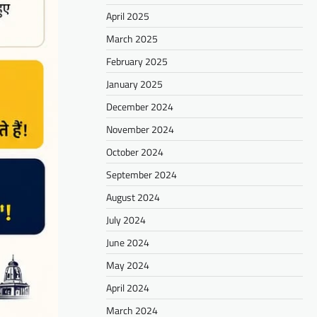
April 2025
March 2025
February 2025
January 2025
December 2024
November 2024
October 2024
September 2024
August 2024
July 2024
June 2024
May 2024
April 2024
March 2024