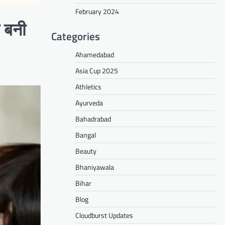
February 2024
 बनी
Categories
Ahamedabad
Asia Cup 2025
Athletics
Ayurveda
Bahadrabad
Bangal
Beauty
Bhaniyawala
Bihar
Blog
Cloudburst Updates