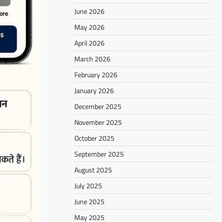
June 2026
May 2026
April 2026
March 2026
February 2026
January 2026
December 2025
November 2025
October 2025
September 2025
August 2025
July 2025
June 2025
May 2025