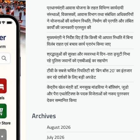
प्रधानमंत्री आवास योजना के तहत विभिन्न कार्यदायी
संस्थाओं, विकासकों, आवास विभाग तथा संबंधित अधिकारियों
ने योजनाओं की वर्तमान स्थिति, निर्माण की प्रगति और लंबित
कार्यों की जानकारी प्रस्तुत की
मुख्यमंत्री ने निर्देश दिए हैं कि किसी भी आपात स्थिति में बिना
विलंब राहत एवं बचाव कार्य प्रारंभ किया जाए
श्रद्धालुओं की सुरक्षा और व्यवस्था में दिन-रात ड्यूटी निभा
रहे पुलिस जवानों को एसबीआई का सहयोग
टीवी के सबसे चर्चित रियलिटी शो ‘बिग बॉस 20’ का इंतजार
कर रहे दर्शकों के लिए बड़ी अपडेट
केंद्रीय खेल मंत्री डॉ. मनसुख मांडविया ने बॉक्सिंग, जूडो
और पैरा एथलेटिक्स के पदक विजेताओं को नकद पुरस्कार
देकर सम्मानित किया
Archives
August 2026
July 2026