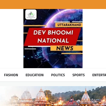
FASHION
EDUCATION
POLITICS
SPORTS
ENTERT