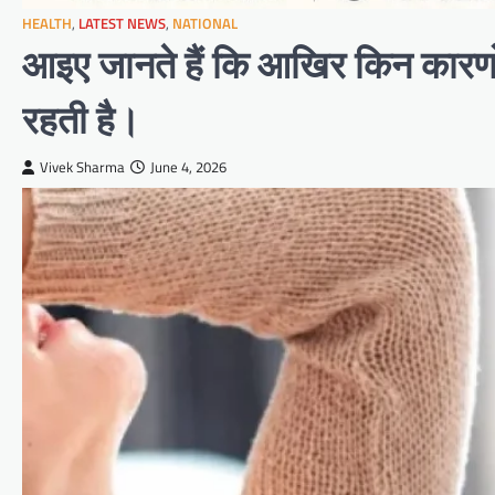
HEALTH
,
LATEST NEWS
,
NATIONAL
आइए जानते हैं कि आखिर किन कारणो
रहती है।
Vivek Sharma
June 4, 2026