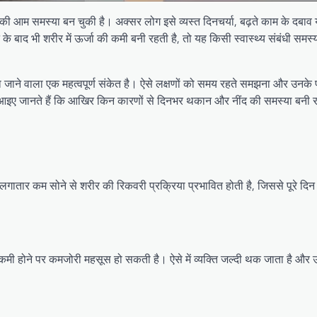
आम समस्या बन चुकी है। अक्सर लोग इसे व्यस्त दिनचर्या, बढ़ते काम के दबाव य
 बाद भी शरीर में ऊर्जा की कमी बनी रहती है, तो यह किसी स्वास्थ्य संबंधी समस्
या जाने वाला एक महत्वपूर्ण संकेत है। ऐसे लक्षणों को समय रहते समझना और उनके
के। आइए जानते हैं कि आखिर किन कारणों से दिनभर थकान और नींद की समस्या बनी 
 लगातार कम सोने से शरीर की रिकवरी प्रक्रिया प्रभावित होती है, जिससे पूरे दिन
कमी होने पर कमजोरी महसूस हो सकती है। ऐसे में व्यक्ति जल्दी थक जाता है और 