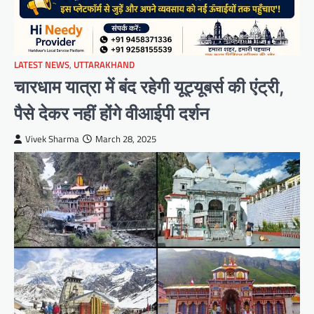
LATEST NEWS
,
UTTARAKHAND
चारधाम यात्रा में बंद रहेगी यूट्यूबर्स की एंट्री,
पैसे देकर नहीं होंगे वीआईपी दर्शन
Vivek Sharma
March 28, 2025