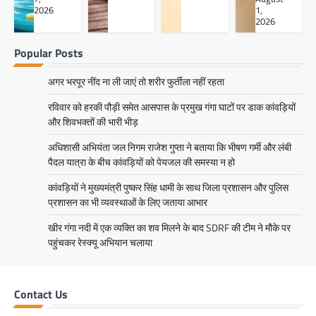
2026
1,
2026
Popular Posts
अगर भरपूर नींद ना ली जाएं तो शरीर फुर्तीला नहीं रहता
रविवार को हरकी पौड़ी समेत आसपास के प्रमुख गंगा घाटों पर डाक कांवड़ियों
और शिवभक्तों की भारी भीड़
अधिशासी अभियंता जल निगम राजेश गुप्ता ने बताया कि भीषण गर्मी और लंबी
पैदल यात्रा के बीच कांवड़ियों को पेयजल की समस्या न हो
कांवड़ियों ने मुख्यमंत्री पुष्कर सिंह धामी के साथ जिला प्रशासन और पुलिस
प्रशासन का भी व्यवस्थाओं के लिए जताया आभार
खीर गंगा नदी में एक व्यक्ति का शव मिलने के बाद SDRF की टीम ने मौके पर
पहुंचकर रेस्क्यू अभियान चलाया
Contact Us