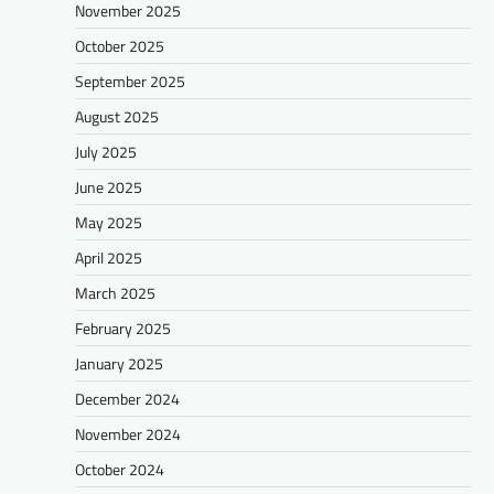
November 2025
October 2025
September 2025
August 2025
July 2025
June 2025
May 2025
April 2025
March 2025
February 2025
January 2025
December 2024
November 2024
October 2024