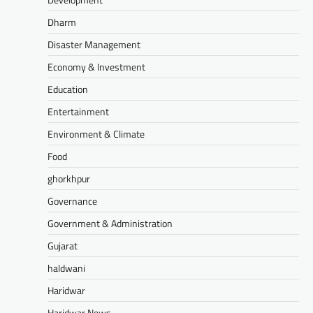
Dharm
Disaster Management
Economy & Investment
Education
Entertainment
Environment & Climate
Food
ghorkhpur
Governance
Government & Administration
Gujarat
haldwani
Haridwar
Haridwar News