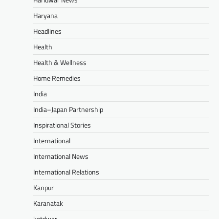
Haryana
Headlines
Health
Health & Wellness
Home Remedies
India
India–Japan Partnership
Inspirational Stories
International
International News
International Relations
Kanpur
Karanatak
kotdwar