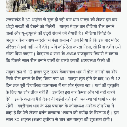
उत्तराखंड में 30 अप्रैल से शुरू हो रही चार धाम यात्रा को लेकर इस बार
थोड़ी सख्ती भी देखने को मिलेगी। यात्रा में इस बार वीडियो रील बनाने
वालों और यू-ट्यूबर्स की एंट्री रोकने की तैयारी है। मीडिया रिपोर्ट के
अनुसार केदारनाथ-बद्रीनाथ पंडा समाज ने तय किया है कि इस बार मंदिर
परिसर में इन्हें नहीं आने देंगे। यदि कोई ऐसा करता मिला, तो बिना दर्शन उसे
लौटा दिया जाएगा। केदारनाथ सभा के अध्यक्ष राजकुमार तिवारी ने बताया
कि पिछले साल रील बनाने वालों के चलते काफी अव्यवस्था फैली थी।
समुद्र तल से 12 हजार फुट ऊपर केदारनाथ धाम में ढोल नगाड़ों का शोर
सिर्फ रील बनाने के लिए किया गया था। यात्रा शुरू होने के बाद 10 से 12
दिन तक पूरी शिवालिक पर्वतमाला में यह शोर गूंजता रहा। यहां की प्रकृति
के लिए यह शोर ठीक नहीं है। इसलिए इस बार कैमरा ऑन भी नहीं करने
देंगे। इसके अलावा पैसे देकर वीआईपी दर्शन की व्यवस्था भी धामों पर बंद
रहेगी। बद्रीनाथ धाम के पंडा पंचायत के कोषाध्यक्ष अशोक टोडरिया ने
कहा है कि पैसे लेकर दर्शन करवाना भगवान की मर्यादा के खिलाफ है। इस
साल 30 अप्रैल (अक्षय तृतीया) से चार धाम यात्रा की शुरुआत होगी।