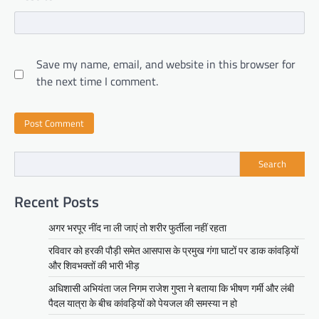
Save my name, email, and website in this browser for
the next time I comment.
Search
Recent Posts
अगर भरपूर नींद ना ली जाएं तो शरीर फुर्तीला नहीं रहता
रविवार को हरकी पौड़ी समेत आसपास के प्रमुख गंगा घाटों पर डाक कांवड़ियों
और शिवभक्तों की भारी भीड़
अधिशासी अभियंता जल निगम राजेश गुप्ता ने बताया कि भीषण गर्मी और लंबी
पैदल यात्रा के बीच कांवड़ियों को पेयजल की समस्या न हो