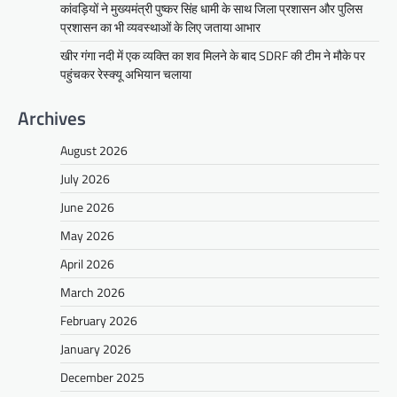
कांवड़ियों ने मुख्यमंत्री पुष्कर सिंह धामी के साथ जिला प्रशासन और पुलिस
प्रशासन का भी व्यवस्थाओं के लिए जताया आभार
खीर गंगा नदी में एक व्यक्ति का शव मिलने के बाद SDRF की टीम ने मौके पर
पहुंचकर रेस्क्यू अभियान चलाया
Archives
August 2026
July 2026
June 2026
May 2026
April 2026
March 2026
February 2026
January 2026
December 2025