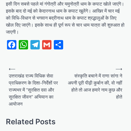
इसी दिन सबसे पहले मां गंगोत्री और यमुनोत्री धाम के कपाट खोले जाएंगे।
इसके बाद दो मई को केदारनाथ धाम के कपाट खुलेंगे। आखिर में चार मई
को विधि-विधान से भगवान बद्रीनाथ धाम के कपाट श्रद्धालुओं के लिए
खोल दिए जाएंगे। इसके साथ ही पूर्ण रूप से चार धाम यात्रा की शुरुआत हो
जाएगी।
Facebook
WhatsApp
Telegram
Gmail
Share
Post
⟵
⟶
navigation
उत्तराखंड राज्य विधिक सेवा
संस्कृति बचाने में राणा सांगा ने
प्राधिकरण के दिशा-निर्देशों पर
अपनी पूरी पीढ़ी कुर्बान की, वो नहीं
राज्यभर में “सुरक्षित दवा और
होते तो आज हमारे नाम कुछ और
सुरक्षित जीवन” अभियान का
होते
आयोजन
Related Posts