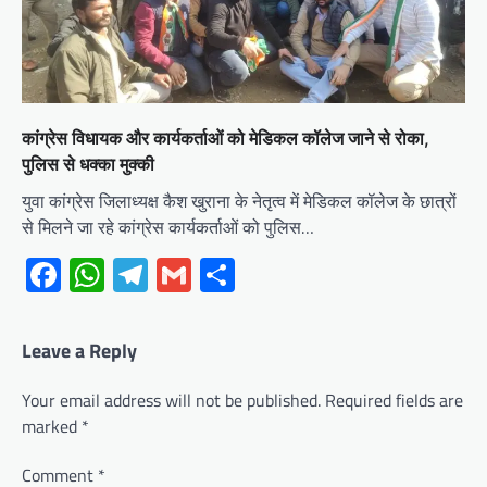
कांग्रेस विधायक और कार्यकर्ताओं को मेडिकल कॉलेज जाने से रोका,
पुलिस से धक्का मुक्की
युवा कांग्रेस जिलाध्यक्ष कैश खुराना के नेतृत्व में मेडिकल कॉलेज के छात्रों
से मिलने जा रहे कांग्रेस कार्यकर्ताओं को पुलिस…
Facebook
WhatsApp
Telegram
Gmail
Share
Leave a Reply
Your email address will not be published.
Required fields are
marked
*
Comment
*