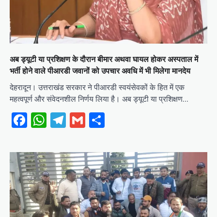
अब ड्यूटी या प्रशिक्षण के दौरान बीमार अथवा घायल होकर अस्पताल में
भर्ती होने वाले पीआरडी जवानों को उपचार अवधि में भी मिलेगा मानदेय
देहरादून। उत्तराखंड सरकार ने पीआरडी स्वयंसेवकों के हित में एक
महत्वपूर्ण और संवेदनशील निर्णय लिया है। अब ड्यूटी या प्रशिक्षण…
Facebook
WhatsApp
Telegram
Gmail
Share