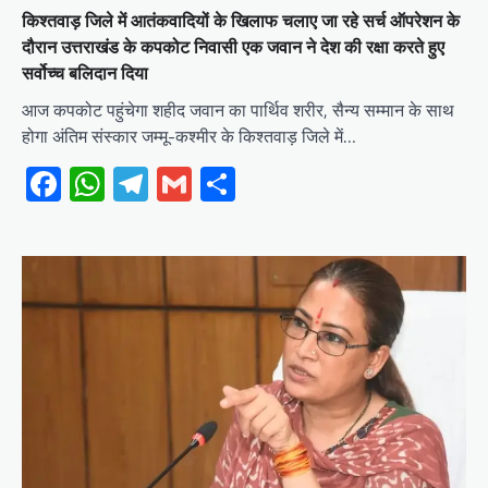
किश्तवाड़ जिले में आतंकवादियों के खिलाफ चलाए जा रहे सर्च ऑपरेशन के
दौरान उत्तराखंड के कपकोट निवासी एक जवान ने देश की रक्षा करते हुए
सर्वोच्च बलिदान दिया
आज कपकोट पहुंचेगा शहीद जवान का पार्थिव शरीर, सैन्य सम्मान के साथ
होगा अंतिम संस्कार जम्मू-कश्मीर के किश्तवाड़ जिले में…
Facebook
WhatsApp
Telegram
Gmail
Share