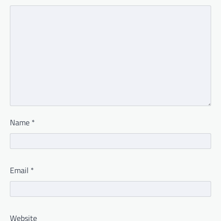
Name
*
Email
*
Website