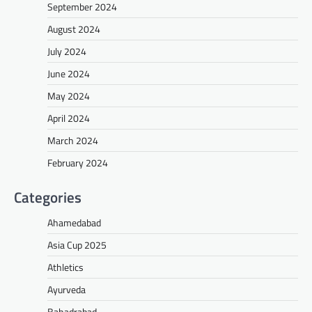
September 2024
August 2024
July 2024
June 2024
May 2024
April 2024
March 2024
February 2024
Categories
Ahamedabad
Asia Cup 2025
Athletics
Ayurveda
Bahadrabad