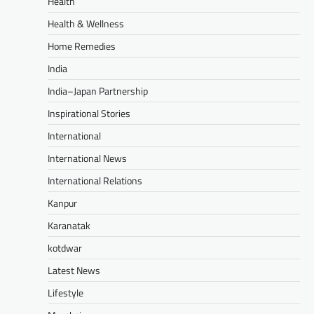
Health
Health & Wellness
Home Remedies
India
India–Japan Partnership
Inspirational Stories
International
International News
International Relations
Kanpur
Karanatak
kotdwar
Latest News
Lifestyle