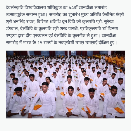
देवसंस्कृति विश्वविद्यालय शांतिकुज का 44वाँ ज्ञानदीक्षा समारोह
उत्साहपूर्वक सम्पन्न हुआ। समारोह का शुभारंभ मुख्य अतिथि केबीनेट मंत्री
श्री धनसिंह रावत, विशिष्ट अतिथि दून विवि की कुलपति प्रो. सुरेखा
डंगवाल, देसंविवि के कुलपति श्री शरद पारधी, प्रतिकुलपति डॉ चिन्मय
पण्ड्या द्वारा दीप प्रज्वलन एवं देसंविवि के कुलगीत से हुआ। ज्ञानदीक्षा
समारोह में भारत के 15 राज्यों के नवप्रवेशी छात्र छात्राएँ दीक्षित हुए।