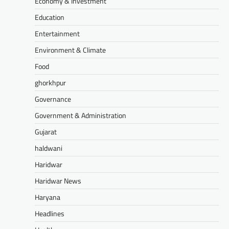
Economy & Investment
Education
Entertainment
Environment & Climate
Food
ghorkhpur
Governance
Government & Administration
Gujarat
haldwani
Haridwar
Haridwar News
Haryana
Headlines