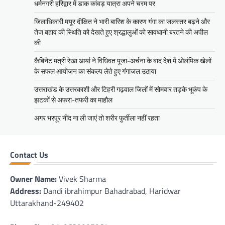
धर्मनगरी हरिद्वार में डाक कांवड़ यात्रा अपने चरम पर
जिलाधिकारी मयूर दीक्षित ने भारी बारिश के कारण गंगा का जलस्तर बढ़ने और
तेज बहाव की स्थिति को देखते हुए श्रद्धालुओं को सावधानी बरतने की अपील
की
कैबिनेट मंत्री रेखा आर्या ने विधिवत पूजा-अर्चना के बाद देश में ओलंपिक खेलों
के सफल आयोजन का संकल्प लेते हुए गंगाजल उठाया
उत्तराखंड के उत्तरकाशी और टिहरी गढ़वाल जिलों में सोमवार तड़के भूकंप के
झटकों से अफरा-तफरी का माहौल
अगर भरपूर नींद ना ली जाएं तो शरीर फुर्तीला नहीं रहता
Contact Us
Owner Name:
Vivek Sharma
Address:
Dandi ibrahimpur Bahadrabad, Haridwar
Uttarakhand-249402