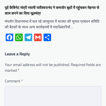
पूर्व कैबिनेट मंत्री स्वामी यतीश्वरानंद ने कमजोर बूथों में पहुंचकर मेहनत से
काम करने का दिया मूलमंत्र
मंगलौर विधानसभा में चल रहे उपचुनाव में भाजपा की चुनाव प्रबंधन समिति
की बैठकों के साथ अन्य कार्यक्रमों में पदाधिकारियों…
Facebook
WhatsApp
Telegram
Gmail
Share
Leave a Reply
Your email address will not be published.
Required fields are
marked
*
Comment
*