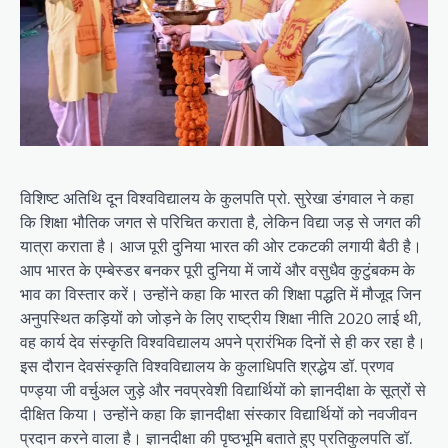
विशिष्ट अतिथि दून विश्वविद्यालय के कुलपति प्रो. सुरेखा डंगवाल ने कहा
कि शिक्षा भौतिक जगत से परिचित कराता है, लेकिन विद्या जड़ से जगत की
यात्रा कराता है। आज पूरी दुनिया भारत की ओर टकटकी लगायी बैठी है।
आप भारत के एम्बेस्डर बनकर पूरी दुनिया में जायें और वसुधैव कुटुंबकम के
भाव का विस्तार करें। उन्होंने कहा कि भारत की शिक्षा पद्धति में मौजूद जिन
अनुपस्थित कड़ियों को जोड़ने के लिए राष्ट्रीय शिक्षा नीति 2020 लाई थी,
वह कार्य देव संस्कृति विश्वविद्यालय अपने प्रारंभिक दिनों से ही कर रहा है।
इस दौरान देवसंस्कृति विश्वविद्यालय के कुलाधिपति श्रद्धेय डॉ. प्रणव
पण्ड्या जी वर्चुअल जुड़े और नवप्रवेशी विद्यार्थियों को ज्ञानदीक्षा के सूत्रों से
दीक्षित किया। उन्होंने कहा कि ज्ञानदीक्षा संस्कार विद्यार्थियों को नवजीवन
प्रदान करने वाला है। ज्ञानदीक्षा की पृष्ठभूमि बताते हुए प्रतिकुलपति डॉ.