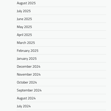
August 2025
July 2025
June 2025
May 2025
April 2025
March 2025
February 2025
January 2025
December 2024
November 2024
October 2024
September 2024
August 2024
July 2024