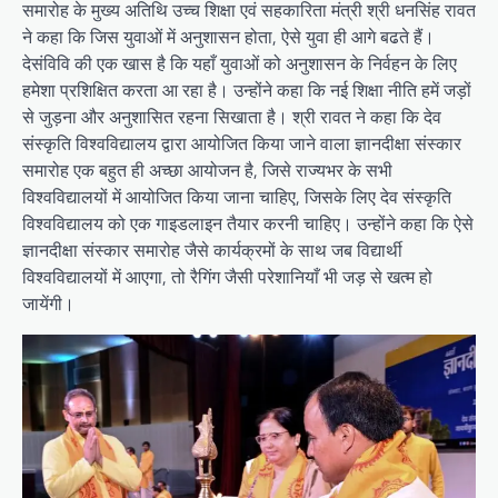
समारोह के मुख्य अतिथि उच्च शिक्षा एवं सहकारिता मंत्री श्री धनसिंह रावत
ने कहा कि जिस युवाओं में अनुशासन होता, ऐसे युवा ही आगे बढते हैं।
देसंविवि की एक खास है कि यहाँ युवाओं को अनुशासन के निर्वहन के लिए
हमेशा प्रशिक्षित करता आ रहा है। उन्होंने कहा कि नई शिक्षा नीति हमें जड़ों
से जुड़ना और अनुशासित रहना सिखाता है। श्री रावत ने कहा कि देव
संस्कृति विश्वविद्यालय द्वारा आयोजित किया जाने वाला ज्ञानदीक्षा संस्कार
समारोह एक बहुत ही अच्छा आयोजन है, जिसे राज्यभर के सभी
विश्वविद्यालयों में आयोजित किया जाना चाहिए, जिसके लिए देव संस्कृति
विश्वविद्यालय को एक गाइडलाइन तैयार करनी चाहिए। उन्होंने कहा कि ऐसे
ज्ञानदीक्षा संस्कार समारोह जैसे कार्यक्रमों के साथ जब विद्यार्थी
विश्वविद्यालयों में आएगा, तो रैगिंग जैसी परेशानियाँ भी जड़ से खत्म हो
जायेंगी।