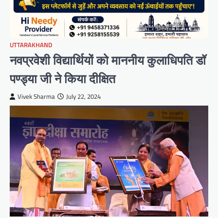
UTTARAKHAND
नवप्रवेशी विद्यार्थियों को माननीय कुलाधिपति डॉ
पण्ड्या जी ने किया दीक्षित
Vivek Sharma
July 22, 2024