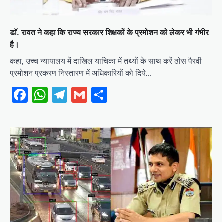
डाॅ. रावत ने कहा कि राज्य सरकार शिक्षकों के प्रमोशन को लेकर भी गंभीर
है।
कहा, उच्च न्यायालय में दाखिल याचिका में तथ्यों के साथ करें ठोस पैरवी
प्रमोशन प्रकरण निस्तारण में अधिकारियों को दिये…
Facebook
WhatsApp
Telegram
Gmail
Share