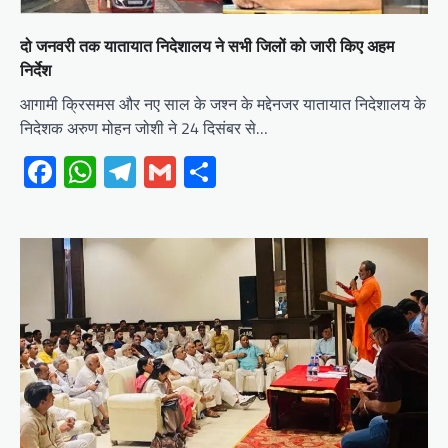
दो जनवरी तक यातायात निदेशालय ने सभी जिलों को जारी किए अहम
निर्देश
आगामी क्रिसमस और नए साल के जश्न के मद्देनजर यातायात निदेशालय के
निदेशक अरुण मोहन जोशी ने 24 दिसंबर से…
Facebook
WhatsApp
Telegram
Gmail
Share