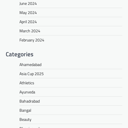
June 2024
May 2024
April 2024
March 2024
February 2024
Categories
Ahamedabad
Asia Cup 2025
Athletics
Ayurveda
Bahadrabad
Bangal
Beauty