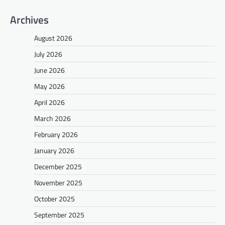
Archives
August 2026
July 2026
June 2026
May 2026
April 2026
March 2026
February 2026
January 2026
December 2025
November 2025
October 2025
September 2025