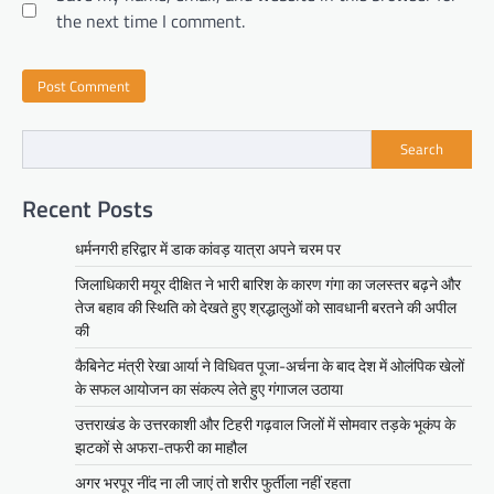
the next time I comment.
Search
Recent Posts
धर्मनगरी हरिद्वार में डाक कांवड़ यात्रा अपने चरम पर
जिलाधिकारी मयूर दीक्षित ने भारी बारिश के कारण गंगा का जलस्तर बढ़ने और
तेज बहाव की स्थिति को देखते हुए श्रद्धालुओं को सावधानी बरतने की अपील
की
कैबिनेट मंत्री रेखा आर्या ने विधिवत पूजा-अर्चना के बाद देश में ओलंपिक खेलों
के सफल आयोजन का संकल्प लेते हुए गंगाजल उठाया
उत्तराखंड के उत्तरकाशी और टिहरी गढ़वाल जिलों में सोमवार तड़के भूकंप के
झटकों से अफरा-तफरी का माहौल
अगर भरपूर नींद ना ली जाएं तो शरीर फुर्तीला नहीं रहता