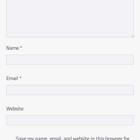
Name
*
Email
*
Website
Save my name, email, and website in this browser for