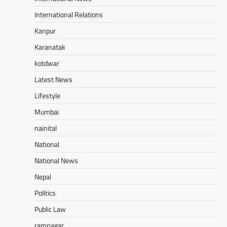
International Relations
Kanpur
Karanatak
kotdwar
Latest News
Lifestyle
Mumbai
nainital
National
National News
Nepal
Politics
Public Law
ramnagar