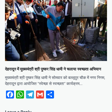
देहरादून में मुख्यमंत्री श्री पुष्कर सिंह धामी ने चलाया स्वच्छता अभियान
मुख्यमंत्री श्री पुष्कर सिंह धामी ने सोमवार को बल्लूपुर चौक में नगर निगम,
देहरादून द्वारा आयोजित “स्वेच्छा से स्वच्छता” कार्यक्रम…
Facebook
WhatsApp
Telegram
Gmail
Share
Leave a Reply