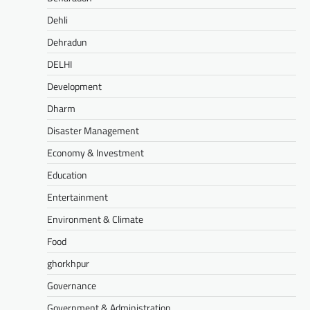
Dehli
Dehradun
DELHI
Development
Dharm
Disaster Management
Economy & Investment
Education
Entertainment
Environment & Climate
Food
ghorkhpur
Governance
Government & Administration