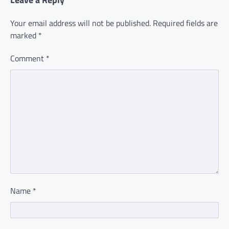
Your email address will not be published.
Required fields are
marked
*
Comment
*
Name
*