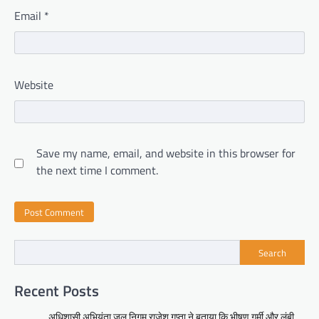
Email
*
Website
Save my name, email, and website in this browser for
the next time I comment.
Search
Recent Posts
अधिशासी अभियंता जल निगम राजेश गुप्ता ने बताया कि भीषण गर्मी और लंबी