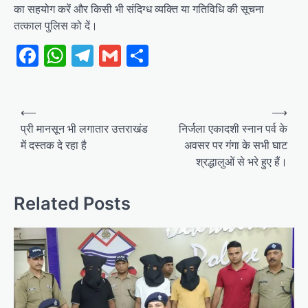
का सहयोग करें और किसी भी संदिग्ध व्यक्ति या गतिविधि की सूचना
तत्काल पुलिस को दें।
Facebook
WhatsApp
Telegram
Gmail
Share
Post
⟵
⟶
navigation
प्री मानसून भी लगातार उत्तराखंड
निर्जला एकादशी स्नान पर्व के
में दस्तक दे रहा है
अवसर पर गंगा के सभी घाट
श्रद्धालुओं से भरे हुए हैं।
Related Posts