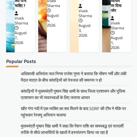
क्यों पीना
व्यायाम
Vivek
चाहिए ?
पर दिया
Sharma
जोर
Vivek
August
Sharma
Vivek
4,
Sharma
Vivek
2026
August
Sharma
3,
August
2026
7,
August
2026
1,
2026
Popular Posts
अधिशासी अभियंता जल निगम राजेश गुप्ता ने बताया कि भीषण गर्मी और लंबी
पैदल यात्रा के बीच कांवड़ियों को पेयजल की समस्या न हो
कांवड़ियों ने मुख्यमंत्री पुष्कर सिंह धामी के साथ जिला प्रशासन और पुलिस
प्रशासन का भी व्यवस्थाओं के लिए जताया आभार
खीर गंगा नदी में एक व्यक्ति का शव मिलने के बाद SDRF की टीम ने मौके पर
पहुंचकर रेस्क्यू अभियान चलाया
मुख्यमंत्री पुष्कर सिंह धामी ने कहा कि पेंशन राशि का समयबद्ध एवं पारदर्शी
तरीके से सीधे लाभार्थियों के खातों में हस्तांतरण किया जा रहा है