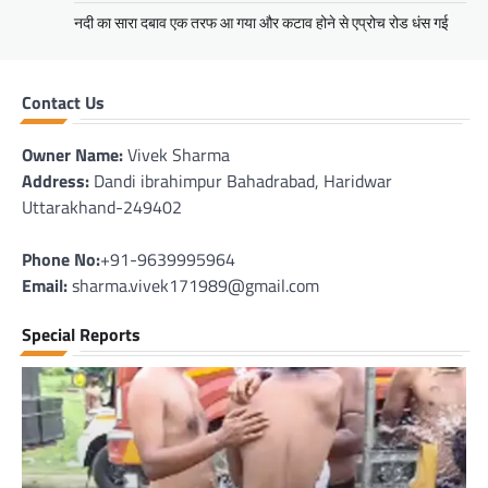
नदी का सारा दबाव एक तरफ आ गया और कटाव होने से एप्रोच रोड धंस गई
Contact Us
Owner Name:
Vivek Sharma
Address:
Dandi ibrahimpur Bahadrabad, Haridwar
Uttarakhand-249402
Phone No:
+91-9639995964
Email:
sharma.vivek171989@gmail.com
Special Reports