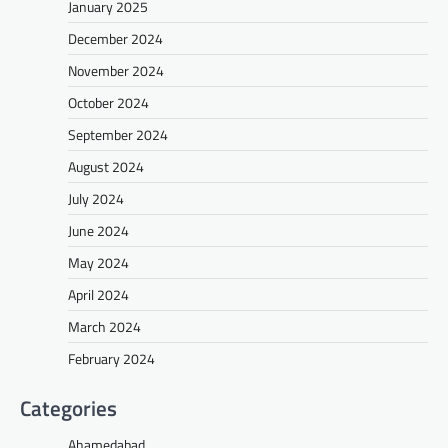
January 2025
December 2024
November 2024
October 2024
September 2024
August 2024
July 2024
June 2024
May 2024
April 2024
March 2024
February 2024
Categories
Ahamedabad