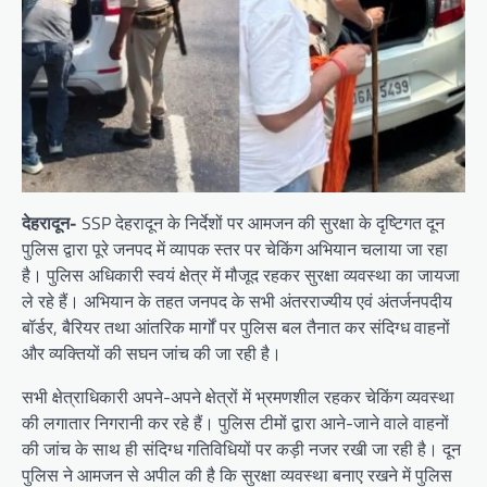
देहरादून-
SSP देहरादून के निर्देशों पर आमजन की सुरक्षा के दृष्टिगत दून
पुलिस द्वारा पूरे जनपद में व्यापक स्तर पर चेकिंग अभियान चलाया जा रहा
है। पुलिस अधिकारी स्वयं क्षेत्र में मौजूद रहकर सुरक्षा व्यवस्था का जायजा
ले रहे हैं। अभियान के तहत जनपद के सभी अंतरराज्यीय एवं अंतर्जनपदीय
बॉर्डर, बैरियर तथा आंतरिक मार्गों पर पुलिस बल तैनात कर संदिग्ध वाहनों
और व्यक्तियों की सघन जांच की जा रही है।
सभी क्षेत्राधिकारी अपने-अपने क्षेत्रों में भ्रमणशील रहकर चेकिंग व्यवस्था
की लगातार निगरानी कर रहे हैं। पुलिस टीमों द्वारा आने-जाने वाले वाहनों
की जांच के साथ ही संदिग्ध गतिविधियों पर कड़ी नजर रखी जा रही है। दून
पुलिस ने आमजन से अपील की है कि सुरक्षा व्यवस्था बनाए रखने में पुलिस