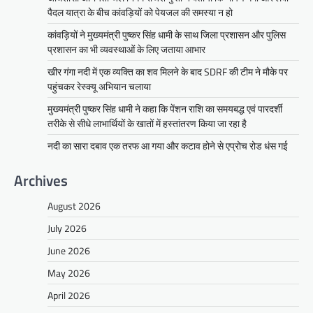
पैदल यात्रा के बीच कांवड़ियों को पेयजल की समस्या न हो
कांवड़ियों ने मुख्यमंत्री पुष्कर सिंह धामी के साथ जिला प्रशासन और पुलिस
प्रशासन का भी व्यवस्थाओं के लिए जताया आभार
खीर गंगा नदी में एक व्यक्ति का शव मिलने के बाद SDRF की टीम ने मौके पर
पहुंचकर रेस्क्यू अभियान चलाया
मुख्यमंत्री पुष्कर सिंह धामी ने कहा कि पेंशन राशि का समयबद्ध एवं पारदर्शी
तरीके से सीधे लाभार्थियों के खातों में हस्तांतरण किया जा रहा है
नदी का सारा दबाव एक तरफ आ गया और कटाव होने से एप्रोच रोड धंस गई
Archives
August 2026
July 2026
June 2026
May 2026
April 2026