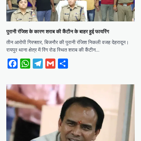
पुरानी रंजिश के कारण शराब की कैंटीन के बाहर हुई फायरिंग
तीन आरोपी गिरफ्तार, बिजनौर की पुरानी रंजिश निकली वजह देहरादून।
रायपुर थाना क्षेत्र में रिंग रोड स्थित शराब की कैंटीन…
Facebook
WhatsApp
Telegram
Gmail
Share