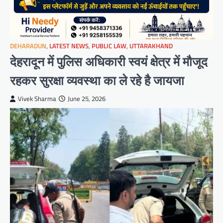
DEHARADUN
,
LATEST NEWS
,
PUBLIC LAW
,
UTTARAKHAND
देहरादून में पुलिस अधिकारी स्वयं क्षेत्र में मौजूद
रहकर सुरक्षा व्यवस्था का ले रहे है जायजा
Vivek Sharma
June 25, 2026