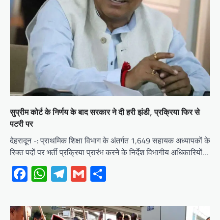
सुप्रीम कोर्ट के निर्णय के बाद सरकार ने दी हरी झंडी, प्रक्रिया फिर से
पटरी पर
देहरादून -: प्राथमिक शिक्षा विभाग के अंतर्गत 1,649 सहायक अध्यापकों के
रिक्त पदों पर भर्ती प्रक्रिया प्रारंभ करने के निर्देश विभागीय अधिकारियों…
Facebook
WhatsApp
Telegram
Gmail
Share