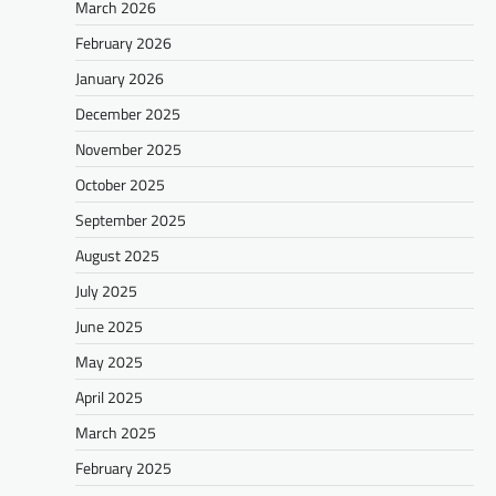
March 2026
February 2026
January 2026
December 2025
November 2025
October 2025
September 2025
August 2025
July 2025
June 2025
May 2025
April 2025
March 2025
February 2025