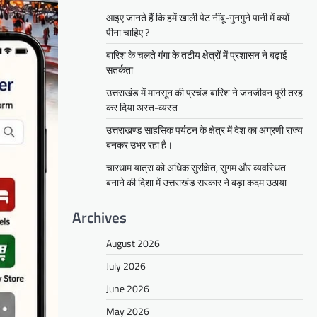
आइए जानते हैं कि हमें खाली पेट नींबू-गुनगुने पानी में क्यों
पीना चाहिए ?
बारिश के चलते गंगा के तटीय क्षेत्रों में प्रशासन ने बढ़ाई
सतर्कता
उत्तराखंड में मानसून की प्रचंड बारिश ने जनजीवन पूरी तरह
कर दिया अस्त-व्यस्त
उत्तराखण्ड साहसिक पर्यटन के क्षेत्र में देश का अग्रणी राज्य
बनकर उभर रहा है।
चारधाम यात्रा को अधिक सुरक्षित, सुगम और व्यवस्थित
बनाने की दिशा में उत्तराखंड सरकार ने बड़ा कदम उठाया
Archives
August 2026
July 2026
June 2026
May 2026