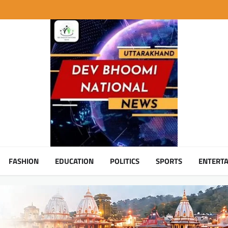
FASHION
EDUCATION
POLITICS
SPORTS
ENTERT