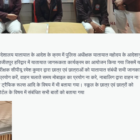
िदेशालय यातायात के आदेश के क्रम में पुलिस अधीक्षक यातायात महोदय के आदेशा
ूल जगजीतपुर हरिद्वार में यातायात जागरूकता कार्यक्रम का आयोजन किया गया जिसमें
क्षक सीपीयू रमेश कुमार द्वारा छात्र एवं छात्राओं को यातायात संबंधी सभी जानकार
्रयोग करें, वाहन चलाते समय मोबाइल का प्रयोग ना करे, नाबालिग द्वारा वाहन न
ैफिक रूल्स आदि के विषय में भी बताया गया। स्कूल के छात्र एवं छात्रों को
र्टल के विषय में संबंधित सभी बातों को बताया गया