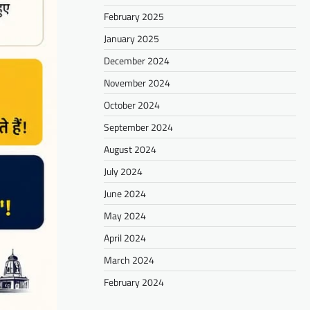
February 2025
January 2025
December 2024
November 2024
October 2024
September 2024
August 2024
July 2024
June 2024
May 2024
April 2024
March 2024
February 2024