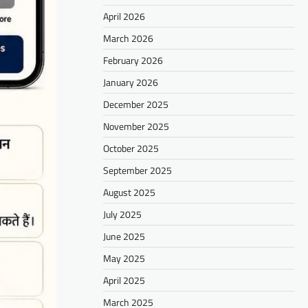
April 2026
March 2026
February 2026
January 2026
December 2025
November 2025
October 2025
September 2025
August 2025
July 2025
June 2025
May 2025
April 2025
March 2025