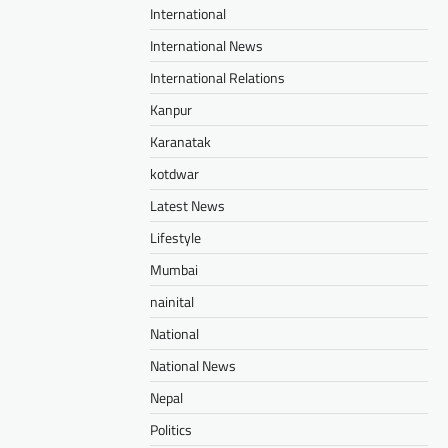
International
International News
International Relations
Kanpur
Karanatak
kotdwar
Latest News
Lifestyle
Mumbai
nainital
National
National News
Nepal
Politics