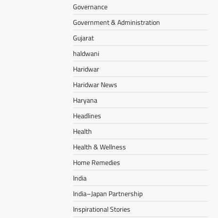
Governance
Government & Administration
Gujarat
haldwani
Haridwar
Haridwar News
Haryana
Headlines
Health
Health & Wellness
Home Remedies
India
India–Japan Partnership
Inspirational Stories