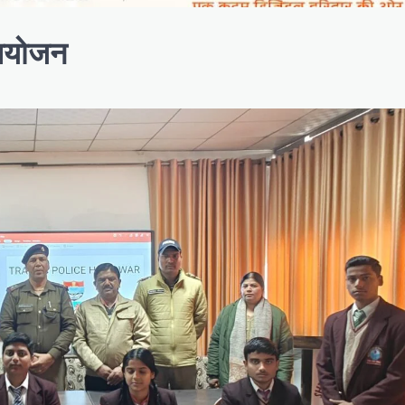
 आयोजन