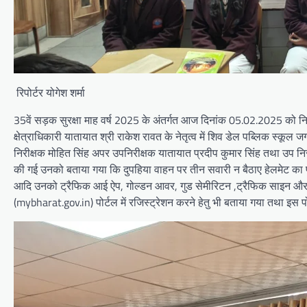
रिपोर्टर योगेश शर्मा
35वें सड़क सुरक्षा माह वर्ष 2025 के अंतर्गत आज दिनांक 05.02.2025 को न
क्षेत्राधिकारी यातायात श्री राकेश रावत के नेतृत्व में शिव डेल पब्लिक स्क
निरीक्षक मोहित सिंह अपर उपनिरीक्षक यातायात प्रदीप कुमार सिंह तथा उप निरी
की गई उनको बताया गया कि दुपहिया वाहन पर तीन सवारी न बैठाए हेलमेट का प
आदि उनको ट्रैफिक आई ऐप, गोल्डन आवर, गुड सेमीरिटन ,ट्रैफिक साइन और ट्र
(mybharat.gov.in) पोर्टल में रजिस्ट्रेशन करने हेतु भी बताया गया तथा इस पो