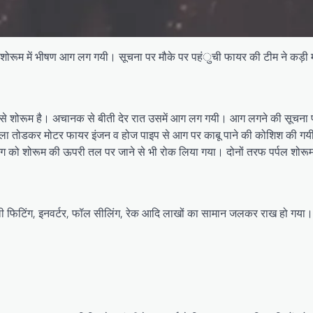
एक शोरूम में भीषण आग लग गयी। सूचना पर मौके पर पहंुची फायर की टीम ने कड़ी
ाम से शोरूम है। अचानक से बीती देर रात उसमें आग लग गयी। आग लगने की सूचना
 ताला तोडकर मोटर फायर इंजन व होज पाइप से आग पर काबू पाने की कोशिश की गय
 शोरूम की ऊपरी तल पर जाने से भी रोक लिया गया। दोनों तरफ पर्पल शोरूम एव
बिजली फिटिंग, इनवर्टर, फॉल सीलिंग, रेक आदि लाखों का सामान जलकर राख हो गया