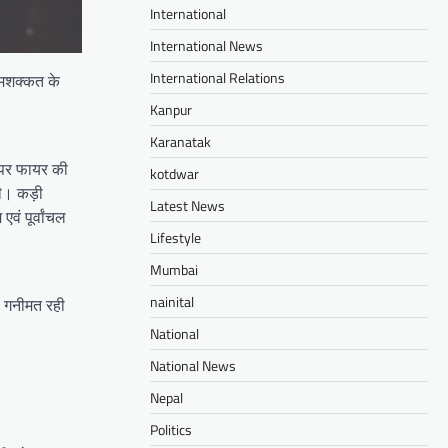
International
International News
International Relations
 मशक्कत के
Kanpur
Karanatak
 पर फायर की
kotdwar
ी। कड़ी
Latest News
ं पूर्वांचल
Lifestyle
Mumbai
nainital
। गनीमत रही
National
National News
Nepal
Politics