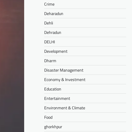
Crime
Deharadun
Dehli
Dehradun
DELHI
Development
Dharm
Disaster Management
Economy & Investment
Education
Entertainment
Environment & Climate
Food
ghorkhpur