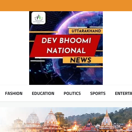
FASHION
EDUCATION
POLITICS
SPORTS
ENTERT