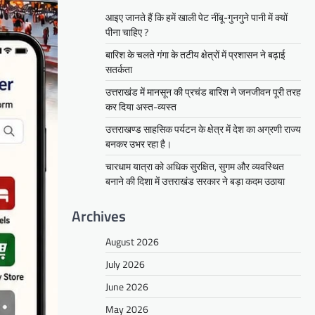
आइए जानते हैं कि हमें खाली पेट नींबू-गुनगुने पानी में क्यों
पीना चाहिए ?
बारिश के चलते गंगा के तटीय क्षेत्रों में प्रशासन ने बढ़ाई
सतर्कता
उत्तराखंड में मानसून की प्रचंड बारिश ने जनजीवन पूरी तरह
कर दिया अस्त-व्यस्त
उत्तराखण्ड साहसिक पर्यटन के क्षेत्र में देश का अग्रणी राज्य
बनकर उभर रहा है।
चारधाम यात्रा को अधिक सुरक्षित, सुगम और व्यवस्थित
बनाने की दिशा में उत्तराखंड सरकार ने बड़ा कदम उठाया
Archives
August 2026
July 2026
June 2026
May 2026