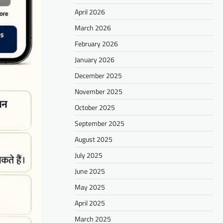
April 2026
March 2026
February 2026
January 2026
December 2025
November 2025
October 2025
September 2025
August 2025
July 2025
June 2025
May 2025
April 2025
March 2025