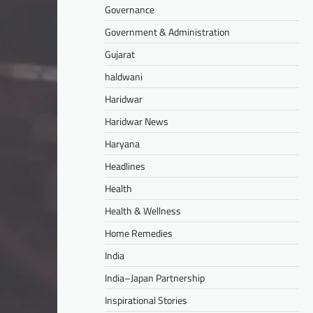
Governance
Government & Administration
Gujarat
haldwani
Haridwar
Haridwar News
Haryana
Headlines
Health
Health & Wellness
Home Remedies
India
India–Japan Partnership
Inspirational Stories