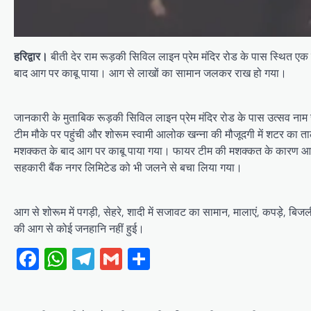
हरिद्वार।
बीती देर राम रूड़की सिविल लाइन प्रेम मंदिर रोड के पास स्थित 
बाद आग पर काबू पाया। आग से लाखों का सामान जलकर राख हो गया।
जानकारी के मुताबिक रूड़की सिविल लाइन प्रेम मंदिर रोड के पास उत्सव न
टीम मौके पर पहुंची और शोरूम स्वामी आलोक खन्ना की मौजूदगी में शटर का
मशक्कत के बाद आग पर काबू पाया गया। फायर टीम की मशक्कत के कारण आग को
सहकारी बैंक नगर लिमिटेड को भी जलने से बचा लिया गया।
आग से शोरूम में पगड़ी, सेहरे, शादी में सजावट का सामान, मालाएं, कपड़े, 
की आग से कोई जनहानि नहीं हुई।
Facebook
WhatsApp
Telegram
Gmail
Share
Post