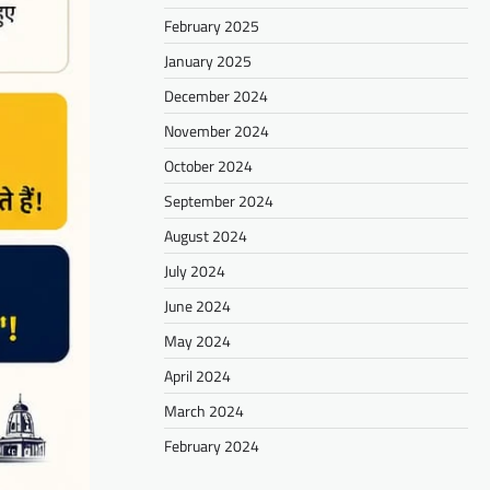
February 2025
January 2025
December 2024
November 2024
October 2024
September 2024
August 2024
July 2024
June 2024
May 2024
April 2024
March 2024
February 2024