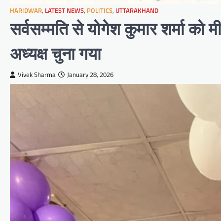
HARIDWAR
,
LATEST NEWS
,
POLITICS
,
UTTARAKHAND
सर्वसम्मति से योगेश कुमार शर्मा को 
अध्यक्ष चुना गया
Vivek Sharma
January 28, 2026