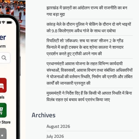
झारखंड में छात्रों का आंदोलन राज्य की राजनीति का बन
गया बड़ा मुद्दा
कांवड़ मेले के दौरान पुलिस ने चेकिंग के दौरान दो सगे भाइयों
को 9.8 किलोग्राम अवैध गांजे के साथ धर दबोचा
रियलिटी शो ‘लॉकअप: सच या सजा’ सीजन 2 के ग्रैंड
फिनाले में कड़ी टक्कर के बाद श्रेया कालरा ने शानदार
प्रदर्शन करते हुए ट्रॉफी अपने नाम की
प्रधानमंत्री आवास योजना के तहत विभिन्न कार्यदायी
संस्थाओं, विकासकों, आवास विभाग तथा संबंधित अधिकारियों
ने योजनाओं की वर्तमान स्थिति, निर्माण की प्रगति और लंबित
कार्यों की जानकारी प्रस्तुत की
मुख्यमंत्री ने निर्देश दिए हैं कि किसी भी आपात स्थिति में बिना
विलंब राहत एवं बचाव कार्य प्रारंभ किया जाए
Archives
August 2026
July 2026