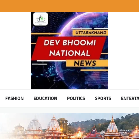
FASHION
EDUCATION
POLITICS
SPORTS
ENTERT