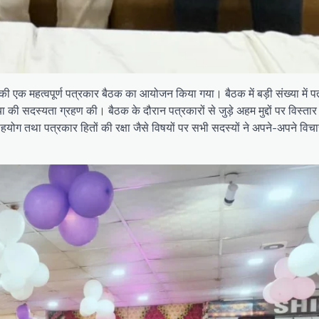
ा की एक महत्वपूर्ण पत्रकार बैठक का आयोजन किया गया। बैठक में बड़ी संख्या में प
ी सदस्यता ग्रहण की। बैठक के दौरान पत्रकारों से जुड़े अहम मुद्दों पर विस्तार 
मक सहयोग तथा पत्रकार हितों की रक्षा जैसे विषयों पर सभी सदस्यों ने अपने-अपने वि