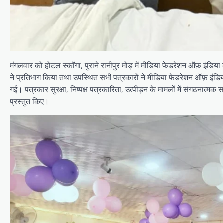
मंगलवार को होटल स्कॉगा, पुराने रानीपुर मोड़ में मीडिया फेडरेशन ऑफ़ इंडिय
ने प्रतिभाग किया तथा उपस्थित सभी पत्रकारों ने मीडिया फेडरेशन ऑफ़ इंडिया क
गई। पत्रकार सुरक्षा, निष्पक्ष पत्रकारिता, उत्पीड़न के मामलों में संगठनात्
प्रस्तुत किए।