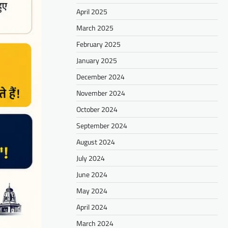
April 2025
March 2025
February 2025
January 2025
December 2024
November 2024
October 2024
September 2024
August 2024
July 2024
June 2024
May 2024
April 2024
March 2024