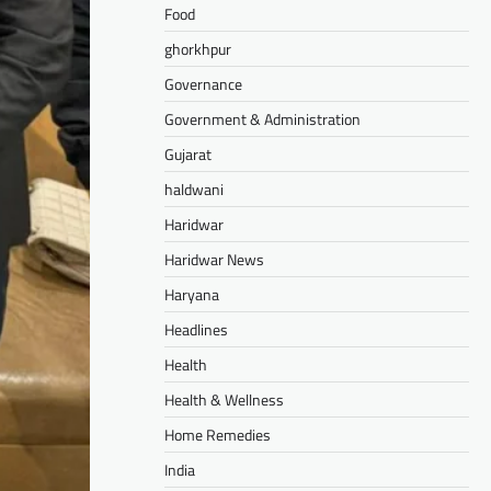
Food
ghorkhpur
Governance
Government & Administration
Gujarat
haldwani
Haridwar
Haridwar News
Haryana
Headlines
Health
Health & Wellness
Home Remedies
India