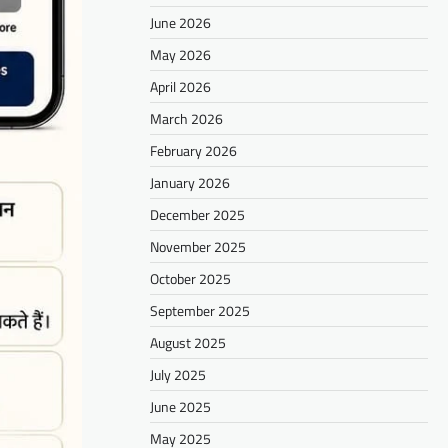
June 2026
May 2026
April 2026
March 2026
February 2026
January 2026
December 2025
November 2025
October 2025
September 2025
August 2025
July 2025
June 2025
May 2025